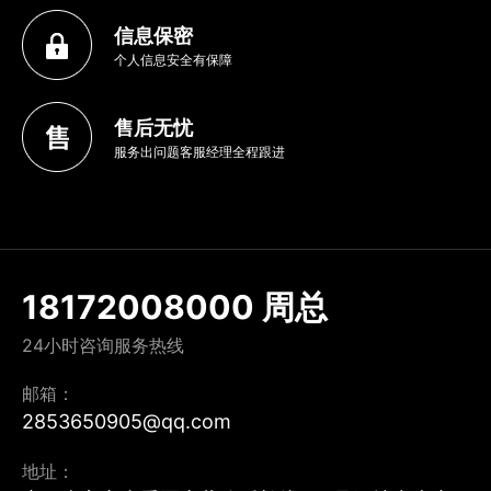
信息保密
个人信息安全有保障
售后无忧
服务出问题客服经理全程跟进
18172008000 周总
24小时咨询服务热线
邮箱：
2853650905@qq.com
地址：