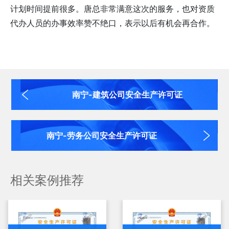
计划时间提前很多。唐总非常满意这次的服务，也对资质
代办人员的办事效率赞不绝口，表示以后有机会再合作。
南宁-建筑公司安全生产许可证
南宁-劳务公司安全生产许可证
相关案例推荐