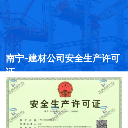
南宁-建材公司安全生产许可
证
发证日期：2021-01-06