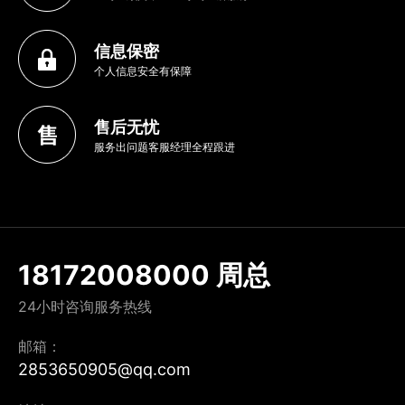
信息保密
个人信息安全有保障
售后无忧
服务出问题客服经理全程跟进
18172008000 周总
24小时咨询服务热线
邮箱：
2853650905@qq.com