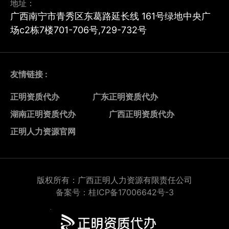
地址：
广西南宁市青秀区东葛路延长线 161号绿地中央广
场c2栋7楼701-706号,729-732号
友情链接 :
正明资质代办
广东正明资质代办
湖南正明资质代办
广西正明资质代办
正明人力资源官网
版权所有：广西正明人力资源有限责任公司
备案号：桂ICP备17006642号-3