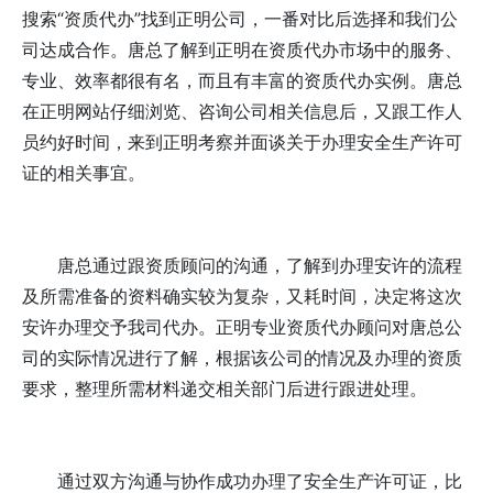
搜索“资质代办”找到正明公司，一番对比后选择和我们公
司达成合作。唐总了解到正明在资质代办市场中的服务、
专业、效率都很有名，而且有丰富的资质代办实例。唐总
在正明网站仔细浏览、咨询公司相关信息后，又跟工作人
员约好时间，来到正明考察并面谈关于办理安全生产许可
证的相关事宜。
唐总通过跟资质顾问的沟通，了解到办理安许的流程
及所需准备的资料确实较为复杂，又耗时间，决定将这次
安许办理交予我司代办。正明专业资质代办顾问对唐总公
司的实际情况进行了解，根据该公司的情况及办理的资质
要求，整理所需材料递交相关部门后进行跟进处理。
通过双方沟通与协作成功办理了安全生产许可证，比