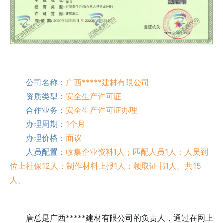
公司名称：
广西*****建材有限公司
资质类型：
安全生产许可证
合作业务：
安全生产许可证办理
办理周期：
1个月
办理价格：
面议
人员配置：
收集企业资料1人；匹配人员1人：人员到
位上社保12人；制作材料上报1人；领取证书1人。共15
人。
唐总是广西*****建材有限公司的负责人，通过在网上