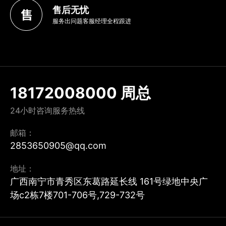
售后无忧
服务出问题客服经理全程跟进
18172008000 周总
24小时咨询服务热线
邮箱：
2853650905@qq.com
地址：
广西南宁市青秀区东葛路延长线 161号绿地中央广
场c2栋7楼701-706号,729-732号