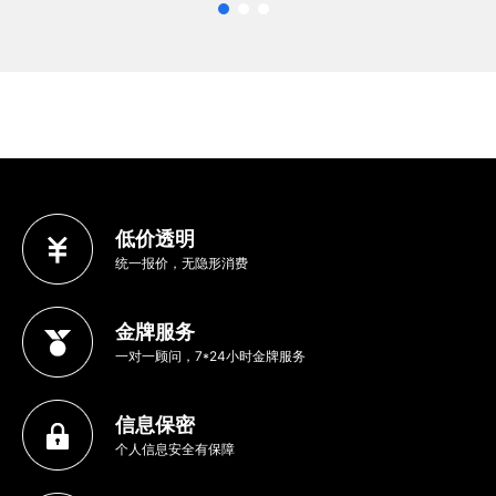
低价透明
统一报价，无隐形消费
金牌服务
一对一顾问，7*24小时金牌服务
信息保密
个人信息安全有保障