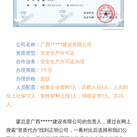
公司名称：
广西*****建设有限公司
资质类型：
安全生产许可证
合作业务：
安全生产许可证办理
办理周期：
1个月
办理价格：
面议
人员配置：
收集企业资料1人；匹配人员1人：人员到
位上社保12人；制作材料上报1人；领取证书1人。共15
人。
廖总是广西*****建设有限公司的负责人，通过在网上
搜索“资质代办”找到正明公司，一番对比后选择和我们公