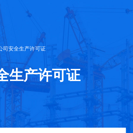
筑公司安全生产许可证
全生产许可证