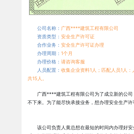
公司名称：
广西****建筑工程有限公司
资质类型：
安全生产许可证
合作业务：
安全生产许可证办理
办理周期：
1个月
办理价格：
请咨询客服
人员配置：
收集企业资料1人；匹配人员1人：
共15人。
广西****建筑工程有限公司为了成立新的公
不下来。为了能尽快承接业务，想办理安全生产许
该公司负责人黄总想在最短的时间内办理好安