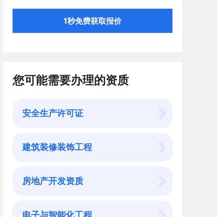
1秒免费获取报价
您可能需要办理的资质
安全生产许可证
建筑装修装饰工程
房地产开发资质
电子与智能化工程