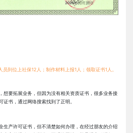
人员到位上社保12人；制作材料上报1人；领取证书1人。
司，想要拓展业务，但因为没有相关资质证书，很多业务接
可证书，通过网络搜索找到了正明。
全生产许可证书，但不清楚如何办理，在经过朋友的介绍