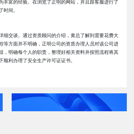
为丰富的经验。在浏览了正明的网站，并且跟客服进行了
了时间。
详细交谈。通过资质顾问的介绍，黄总了解到需要花费大
程等方面并不明确，正明公司的资质办理人员对该公司进
组，明确每个人的职责，整理好相关资料并按照流程将其
下顺利办理了安全生产许可证证书。