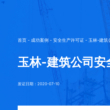
首页
-
成功案例
-
安全生产许可证
- 玉林-建
玉林-建筑公司安
发证日期：2020-07-10