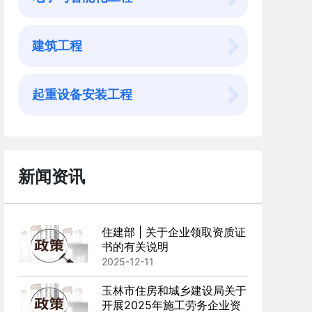
建筑工程
起重设备安装工程
新闻资讯
住建部 | 关于企业领取资质证
书的有关说明
2025-12-11
玉林市住房和城乡建设局关于
开展2025年施工劳务企业资