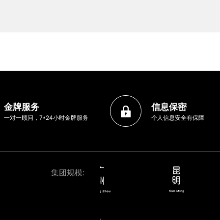
金牌服务
信息保密
一对一顾问，7*24小时金牌服务
个人信息安全有保障
集团规模: