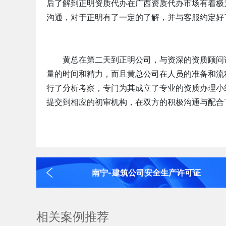
后了解到正明资质代办在广西资质代办市场有着极
沟通，对于正明有了一定的了解，并与客服约定好
黄总在第二天到正明公司，与资深的资质顾问
量的时间和精力，而且黄总公司在人员的准备和流
行了分析考察，专门为其成立了专业的资质办理小
提交到相应的初审机构，在双方的积极沟通与配合
南宁-建筑公司安全生产许可证
相关案例推荐