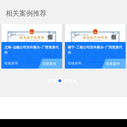
相关案例推荐
北海-运输公司安许新办-广西资质代
南宁-工程公司安许新办-广西资质代
办
办
在线咨询
在线咨询
查看案例
查看案例