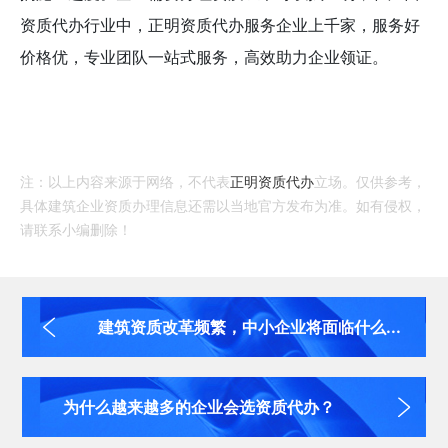
资质代办行业中，正明资质代办服务企业上千家，服务好
价格优，专业团队一站式服务，高效助力企业领证。
注：以上内容来源于网络，不代表
正明资质代办
立场。仅供参考，
具体建筑企业资质办理信息还需以当地官方发布为准。如有侵权，
请联系小编删除！
建筑资质改革频繁，中小企业将面临什么...
为什么越来越多的企业会选资质代办？