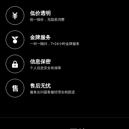
低价透明
统一报价，无隐形消费
金牌服务
一对一顾问，7*24小时金牌服务
信息保密
个人信息安全有保障
售后无忧
服务出问题客服经理全程跟进