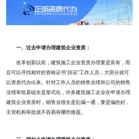
一、过去申请办理建筑企业资质：
改革创新以前，建筑施工企业资质办理要是富有，而
且可以寻找相对的资格证书“挂证”工作人员，大部分就可
以资质代办出来。针对工作人员的销售业绩和公司的销售
业绩审批基础全是形式化，许多建筑施工企业在申请办理
建筑企业资质时，销售业绩全是乱编一通，要是编的好，
主管机构审批就不容易有哪些难题。