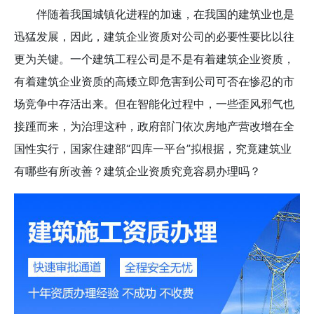
伴随着我国城镇化进程的加速，在我国的建筑业也是
迅猛发展，因此，建筑企业资质对公司的必要性要比以往
更为关键。一个建筑工程公司是不是有着建筑企业资质，
有着建筑企业资质的高矮立即危害到公司可否在惨忍的市
场竞争中存活出来。但在智能化过程中，一些歪风邪气也
接踵而来，为治理这种，政府部门依次房地产营改增在全
国性实行，国家住建部“四库一平台”拟根据，究竟建筑业
有哪些有所改善？建筑企业资质究竟容易办理吗？