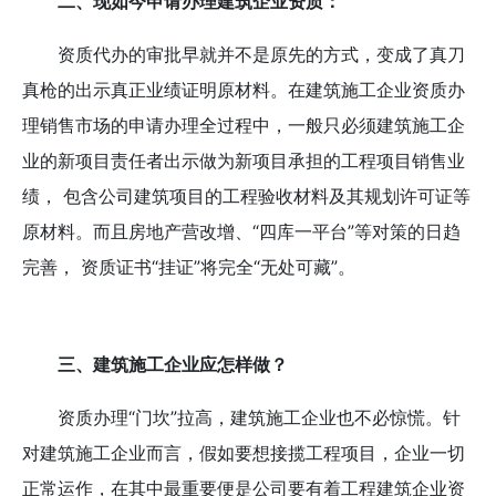
二、现如今申请办理建筑企业资质：
资质代办的审批早就并不是原先的方式，变成了真刀
真枪的出示真正业绩证明原材料。在建筑施工企业资质办
理销售市场的申请办理全过程中，一般只必须建筑施工企
业的新项目责任者出示做为新项目承担的工程项目销售业
绩， 包含公司建筑项目的工程验收材料及其规划许可证等
原材料。而且房地产营改增、“四库一平台”等对策的日趋
完善， 资质证书“挂证”将完全“无处可藏”。
三、建筑施工企业应怎样做？
资质办理“门坎”拉高，建筑施工企业也不必惊慌。针
对建筑施工企业而言，假如要想接揽工程项目，企业一切
正常运作，在其中最重要便是公司要有着工程建筑企业资