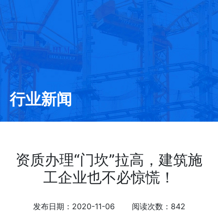
行业新闻
资质办理“门坎”拉高，建筑施
工企业也不必惊慌！
发布日期：2020-11-06 阅读次数：842