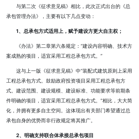
与第二次《征求意见稿》相比，此次正式出台的《总
承包管理办法》，主要有以下几点变动：
1、总承包方式适用上，赋予建设方更大自主权；
《办法》第二章第六条规定：“建设内容明确、技术方
案成熟的项目，适宜采用工程总承包方式。”
这与上一版《征求意见稿》中“装配式建筑原则上采用
工程总承包方式。鼓励政府投资项目采用工程总承包方
式。建设范围、建设规模、建设标准、功能要求等前期条
件明确的项目，适宜采用工程总承包方式。”相比，大大简
化，并拥有更多自主空间。这体现出有关部门希望通过总
承包自身的优势而非行政规定将其推广。
2、明确支持联合体承接总承包项目