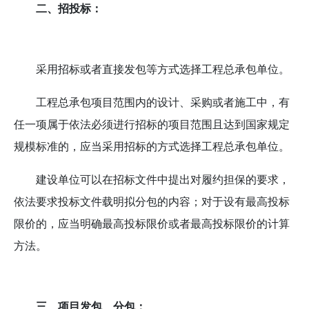
二、招投标：
采用招标或者直接发包等方式选择工程总承包单位。
工程总承包项目范围内的设计、采购或者施工中，有
任一项属于依法必须进行招标的项目范围且达到国家规定
规模标准的，应当采用招标的方式选择工程总承包单位。
建设单位可以在招标文件中提出对履约担保的要求，
依法要求投标文件载明拟分包的内容；对于设有最高投标
限价的，应当明确最高投标限价或者最高投标限价的计算
方法。
三、项目发包、分包：