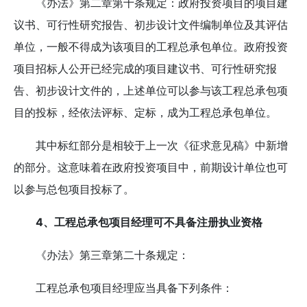
《办法》第二章第十条规定：政府投资项目的项目建
议书、可行性研究报告、初步设计文件编制单位及其评估
单位，一般不得成为该项目的工程总承包单位。政府投资
项目招标人公开已经完成的项目建议书、可行性研究报
告、初步设计文件的，上述单位可以参与该工程总承包项
目的投标，经依法评标、定标，成为工程总承包单位。
其中标红部分是相较于上一次《征求意见稿》中新增
的部分。这意味着在政府投资项目中，前期设计单位也可
以参与总包项目投标了。
4、工程总承包项目经理可不具备注册执业资格
《办法》第三章第二十条规定：
工程总承包项目经理应当具备下列条件：