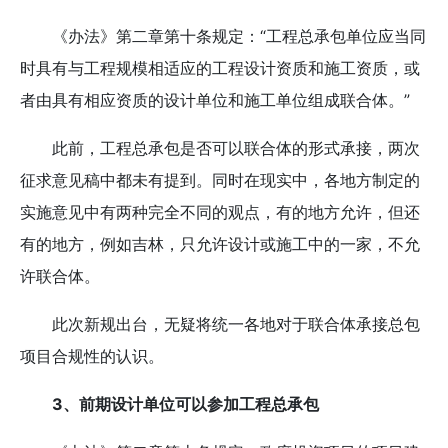
《办法》第二章第十条规定：“工程总承包单位应当同
时具有与工程规模相适应的工程设计资质和施工资质，或
者由具有相应资质的设计单位和施工单位组成联合体。”
此前，工程总承包是否可以联合体的形式承接，两次
征求意见稿中都未有提到。同时在现实中，各地方制定的
实施意见中有两种完全不同的观点，有的地方允许，但还
有的地方，例如吉林，只允许设计或施工中的一家，不允
许联合体。
此次新规出台，无疑将统一各地对于联合体承接总包
项目合规性的认识。
3、前期设计单位可以参加工程总承包