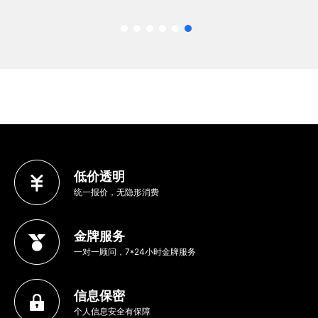
低价透明
统一报价，无隐形消费
金牌服务
一对一顾问，7*24小时金牌服务
信息保密
个人信息安全有保障