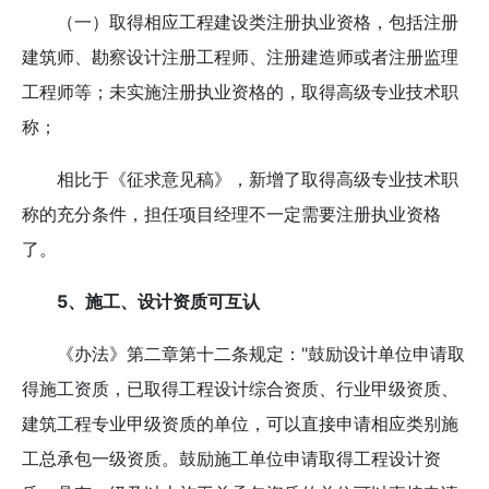
（一）取得相应工程建设类注册执业资格，包括注册
建筑师、勘察设计注册工程师、注册建造师或者注册监理
工程师等；未实施注册执业资格的，取得高级专业技术职
称；
相比于《征求意见稿》，新增了取得高级专业技术职
称的充分条件，担任项目经理不一定需要注册执业资格
了。
5、施工、设计资质可互认
《办法》第二章第十二条规定："鼓励设计单位申请取
得施工资质，已取得工程设计综合资质、行业甲级资质、
建筑工程专业甲级资质的单位，可以直接申请相应类别施
工总承包一级资质。鼓励施工单位申请取得工程设计资