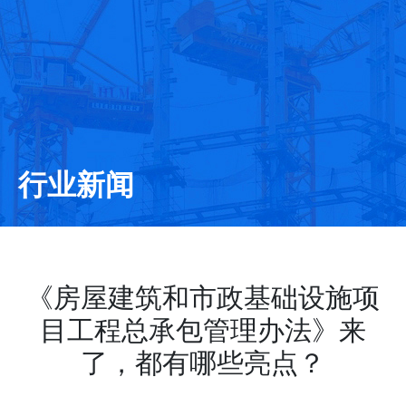
行业新闻
《房屋建筑和市政基础设施项
目工程总承包管理办法》来
了，都有哪些亮点？