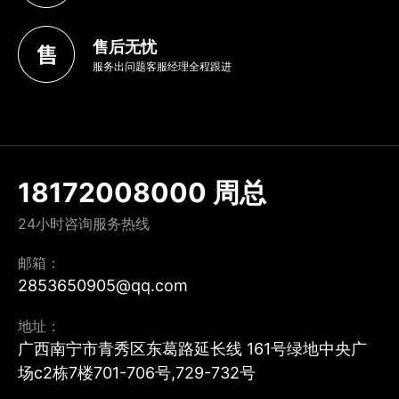
售后无忧
服务出问题客服经理全程跟进
18172008000 周总
24小时咨询服务热线
邮箱：
2853650905@qq.com
地址：
广西南宁市青秀区东葛路延长线 161号绿地中央广
场c2栋7楼701-706号,729-732号