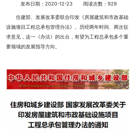
发布日期：2020-12-23 阅读次数：929
住建部、发展改革委联合印发《房屋建筑和市政基础
设施项目工程总承包管理办法》。历经两年时间、两次征
求意见，这一《办法》的出台，有望为工程总承包多个重
要领域的发展指导方向。