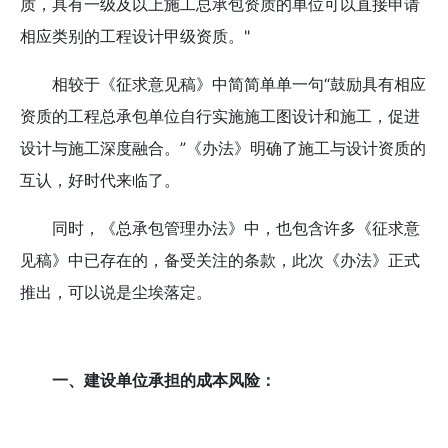
质，具有一级及以上施工总承包资质的单位可以直接申请
相应类别的工程设计甲级资质。"
相较于《征求意见稿》中简简单单一句“鼓励具有相应
资质的工程总承包单位自行实施施工图设计和施工，促进
设计与施工深度融合。”《办法》明确了施工与设计资质的
互认，好时代来临了。
同时，《总承包管理办法》中，也包含许多《征求意
见稿》中已存在的，备受关注的条款，此次《办法》正式
推出，可以说是尘埃落定。
一、建设单位承担的成本风险：