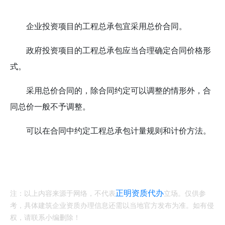
企业投资项目的工程总承包宜采用总价合同。
政府投资项目的工程总承包应当合理确定合同价格形
式。
采用总价合同的，除合同约定可以调整的情形外，合
同总价一般不予调整。
可以在合同中约定工程总承包计量规则和计价方法。
正明资质代办
注：以上内容来源于网络，不代表
立场。仅供参
考，具体建筑企业资质办理信息还需以当地官方发布为准。如有侵
权，请联系小编删除！