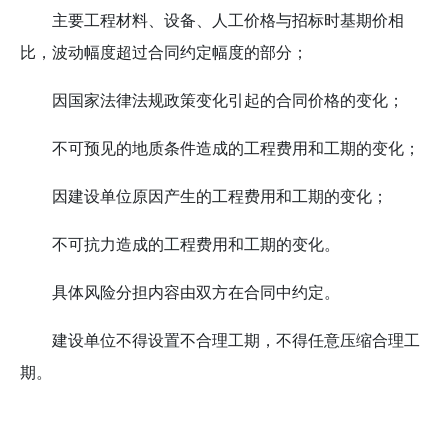
主要工程材料、设备、人工价格与招标时基期价相
比，波动幅度超过合同约定幅度的部分；
因国家法律法规政策变化引起的合同价格的变化；
不可预见的地质条件造成的工程费用和工期的变化；
因建设单位原因产生的工程费用和工期的变化；
不可抗力造成的工程费用和工期的变化。
具体风险分担内容由双方在合同中约定。
建设单位不得设置不合理工期，不得任意压缩合理工
期。