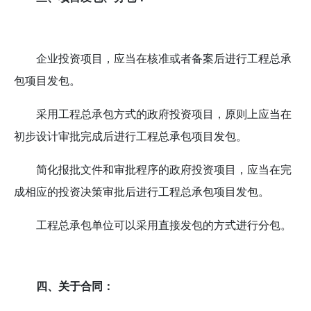
企业投资项目，应当在核准或者备案后进行工程总承
包项目发包。
采用工程总承包方式的政府投资项目，原则上应当在
初步设计审批完成后进行工程总承包项目发包。
简化报批文件和审批程序的政府投资项目，应当在完
成相应的投资决策审批后进行工程总承包项目发包。
工程总承包单位可以采用直接发包的方式进行分包。
四、关于合同：