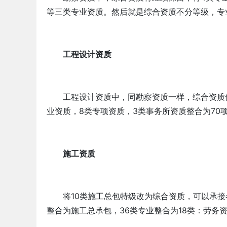
等三类专业资质。然后就是综合资质不分等级，专
工程设计资质
工程设计资质中，同勘察资质一样，综合资质保留
业资质，8类专项资质，3类事务所资质整合为70
施工资质
将10类施工总包特级改为综合资质，可以承接
整合为施工总承包，36类专业整合为18类：劳务