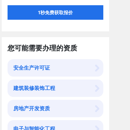
1秒免费获取报价
您可能需要办理的资质
安全生产许可证
建筑装修装饰工程
房地产开发资质
电子与智能化工程