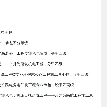
工总承包
业承包不分等级
筑装修，工程专业承包资质，分甲乙级
——合并为建筑机电工程，分甲乙级
路工程类专业承包或公路工程施工总承包，设甲乙级
铁路电务电气化工程专业承包，设甲乙两级
业承包，机场目视助航工程——合并为民航工程施工总