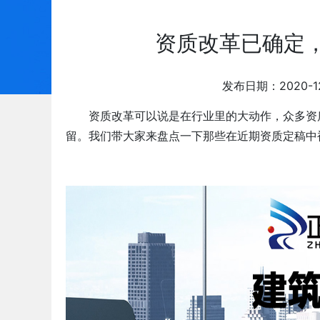
资质改革已确定
发布日期：2020-
资质改革可以说是在行业里的大动作，众多资
留。我们带大家来盘点一下那些在近期资质定稿中