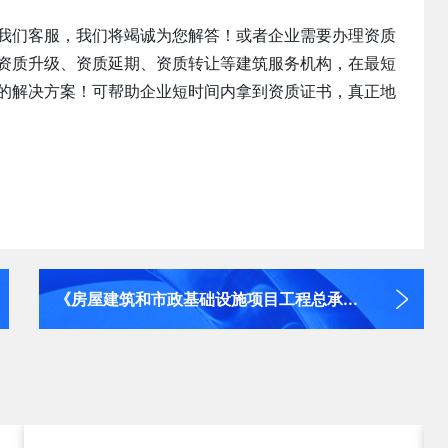
我们客服，我们将竭诚为您解答！或者企业需要办理资质
资质升级、资质延期、资质转让等建筑服务机构，在最短
的解决方案！可帮助企业短时间内拿到资质证书，真正地
《房屋建筑和市政基础设施项目工程总承...