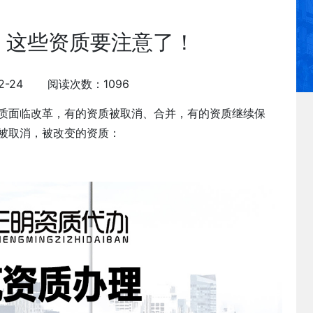
，这些资质要注意了！
12-24 阅读次数：1096
质面临改革，有的资质被取消、合并，有的资质继续保
被取消，被改变的资质：