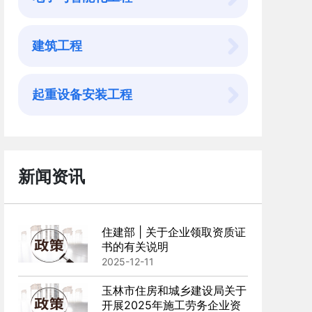
建筑工程
起重设备安装工程
新闻资讯
住建部 | 关于企业领取资质证
书的有关说明
2025-12-11
玉林市住房和城乡建设局关于
开展2025年施工劳务企业资