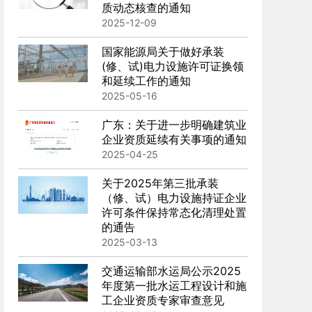
质动态核查的通知
2025-12-09
国家能源局关于做好承装
(修、试)电力设施许可证换领
和延续工作的通知
2025-05-16
广东：关于进一步明确建筑业
企业资质延续有关事项的通知
2025-04-25
关于2025年第三批承装
（修、试）电力设施持证企业
许可条件保持常态化清理处置
的通告
2025-03-13
交通运输部水运局公示2025
年度第一批水运工程设计和施
工企业资质专家审查意见