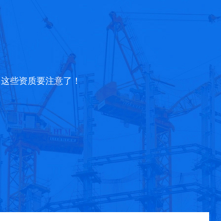
，这些资质要注意了！