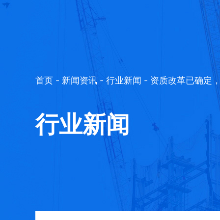
首页
-
新闻资讯
-
行业新闻
- 资质改革已确定
行业新闻