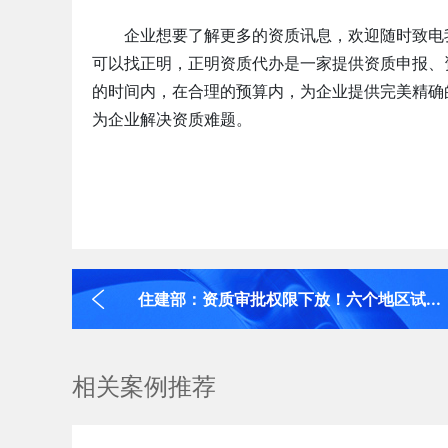
企业想要了解更多的资质讯息，欢迎随时致电
可以找正明，正明资质代办是一家提供资质申报、
的时间内，在合理的预算内，为企业提供完美精确
为企业解决资质难题。
住建部：资质审批权限下放！六个地区试...
相关案例推荐