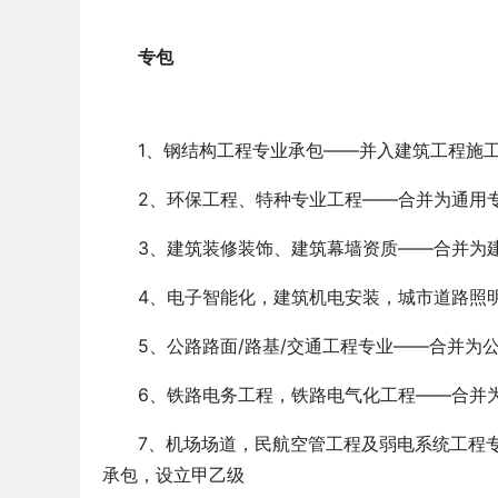
专包
1、钢结构工程专业承包——并入建筑工程施
2、环保工程、特种专业工程——合并为通用专
3、建筑装修装饰、建筑幕墙资质——合并为建
4、电子智能化，建筑机电安装，城市道路照明
5、公路路面/路基/交通工程专业——合并为公
6、铁路电务工程，铁路电气化工程——合并为
7、机场场道，民航空管工程及弱电系统工程专
承包，设立甲乙级