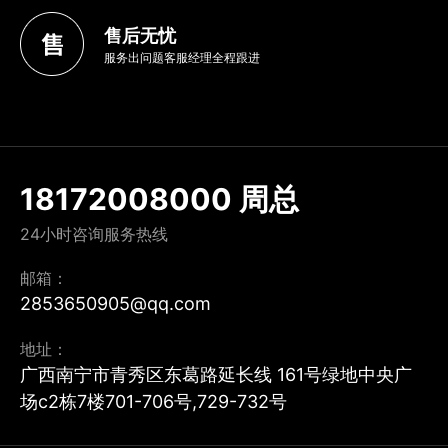
售后无忧
服务出问题客服经理全程跟进
18172008000 周总
24小时咨询服务热线
邮箱：
2853650905@qq.com
地址：
广西南宁市青秀区东葛路延长线 161号绿地中央广
场c2栋7楼701-706号,729-732号