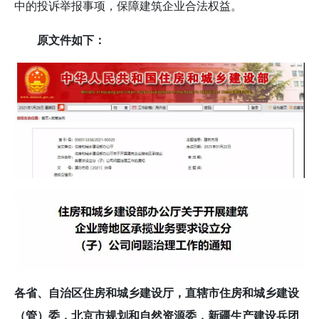
中的投诉举报事项，保障建筑企业合法权益。
原文件如下：
各省、自治区住房和城乡建设厅，直辖市住房和城乡建设
（管）委，北京市规划和自然资源委，新疆生产建设兵团