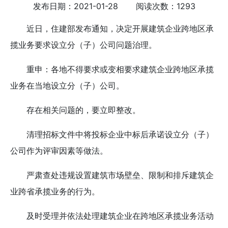
发布日期：2021-01-28 阅读次数：1293
近日，住建部发布通知，决定开展建筑企业跨地区承
揽业务要求设立分（子）公司问题治理。
重申：各地不得要求或变相要求建筑企业跨地区承揽
业务在当地设立分（子）公司。
存在相关问题的，要立即整改。
清理招标文件中将投标企业中标后承诺设立分（子）
公司作为评审因素等做法。
严肃查处违规设置建筑市场壁垒、限制和排斥建筑企
业跨省承揽业务的行为。
及时受理并依法处理建筑企业在跨地区承揽业务活动