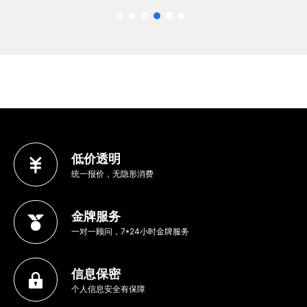
低价透明
统一报价，无隐形消费
金牌服务
一对一顾问，7*24小时金牌服务
信息保密
个人信息安全有保障