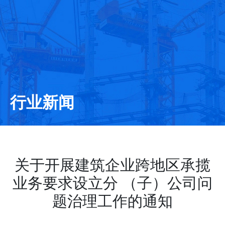
行业新闻
关于开展建筑企业跨地区承揽
业务要求设立分 （子）公司问
题治理工作的通知