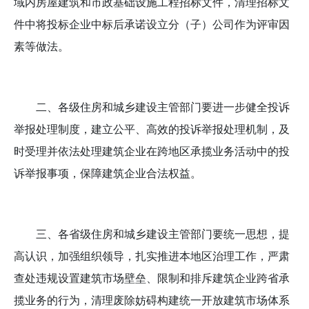
域内房屋建筑和市政基础设施工程招标文件，清理招标文
件中将投标企业中标后承诺设立分（子）公司作为评审因
素等做法。
二、各级住房和城乡建设主管部门要进一步健全投诉
举报处理制度，建立公平、高效的投诉举报处理机制，及
时受理并依法处理建筑企业在跨地区承揽业务活动中的投
诉举报事项，保障建筑企业合法权益。
三、各省级住房和城乡建设主管部门要统一思想，提
高认识，加强组织领导，扎实推进本地区治理工作，严肃
查处违规设置建筑市场壁垒、限制和排斥建筑企业跨省承
揽业务的行为，清理废除妨碍构建统一开放建筑市场体系