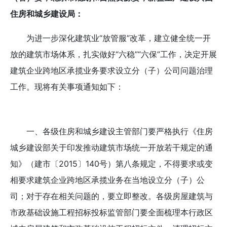
住房和城乡建设局：
为进一步深化建筑业“放管服”改革，建立健全统一开
放的建筑市场体系，扎实做好“六稳”“六保”工作，决定开展
建筑企业跨地区承揽业务要求设立分（子）公司问题治理
工作。现将有关事项通知如下：
一、各级住房和城乡建设主管部门要严格执行《住房
城乡建设部关于印发推动建筑市场统一开放若干规定的通
知》（建市〔2015〕140号）第八条规定，不得要求或变
相要求建筑企业跨地区承揽业务在当地设立分（子）公
司；对于存在相关问题的，要立即整改。各级房屋建筑与
市政基础设施工程招标投标监管部门要全面梳理本行政区