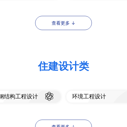
看标准
查看标准
住建设计类
钢结构工程设计
环境工程设计
看标准
查看标准