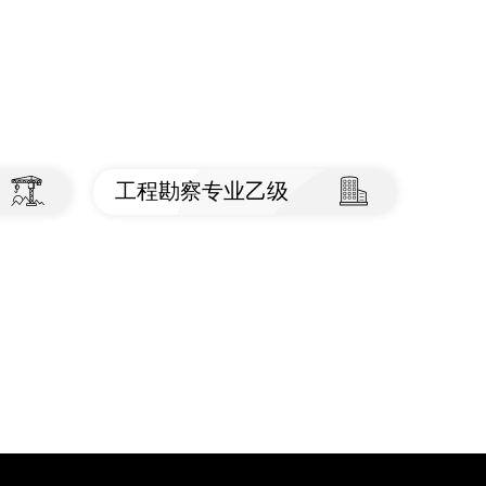
工程勘察专业乙级
查看标准