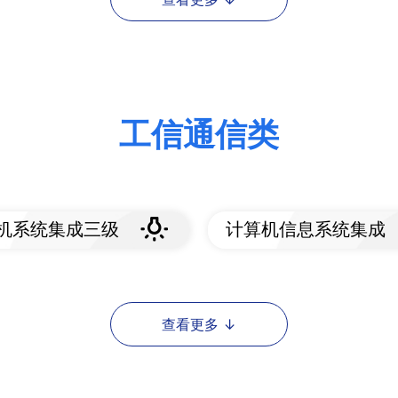
工信通信类
机系统集成三级
计算机信息系统集成
看标准
查看标准