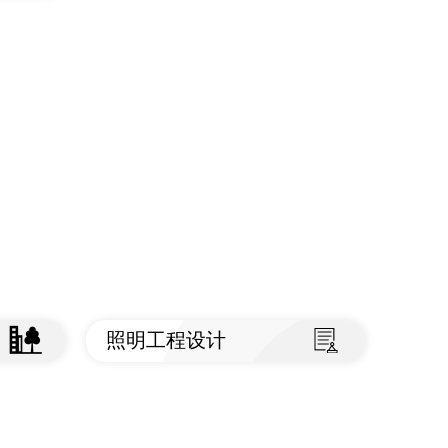
照明工程设计
查看标准