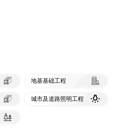
地基基础工程
查看标准
城市及道路照明工程
查看标准