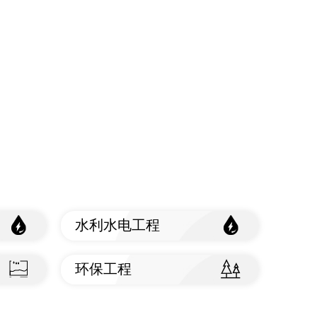
水利水电工程
查看标准
环保工程
查看标准