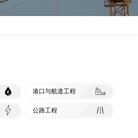
港口与航道工程
查看标准
公路工程
查看标准