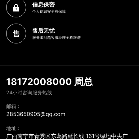
信息保密
个人信息安全有保障
售后无忧
服务出问题客服经理全程跟进
18172008000 周总
24小时咨询服务热线
邮箱：
2853650905@qq.com
地址：
广西南宁市青秀区东葛路延长线 161号绿地中央广