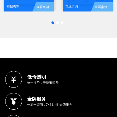
在线咨询
在线咨询
查看案例
查看案例
低价透明
统一报价，无隐形消费
金牌服务
一对一顾问，7*24小时金牌服务