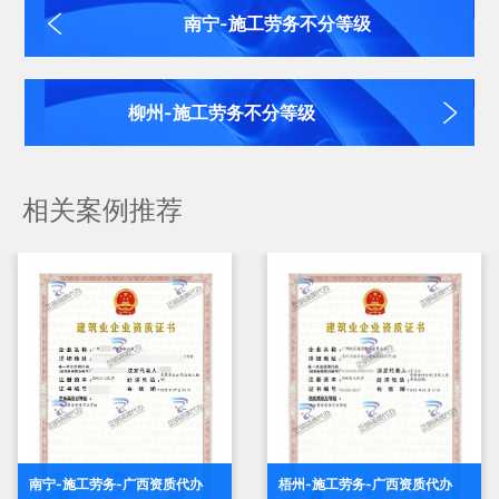
南宁-施工劳务不分等级
柳州-施工劳务不分等级
相关案例推荐
梧州-施工劳务-广西资质代办
南宁-施工劳务-广西资质代办