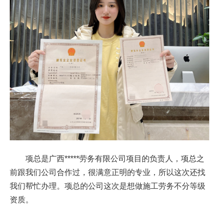
项总是广西*****劳务有限公司项目的负责人，
项
总之
前跟我们公司合作过，很满意正明的专业，所以这次还找
我们帮忙办理。
项
总的公司这次是想做施工劳务不分等级
资质。