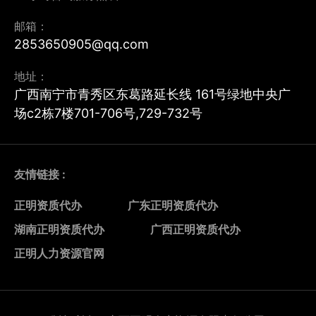
邮箱：
2853650905@qq.com
地址：
广西南宁市青秀区东葛路延长线 161号绿地中央广
场c2栋7楼701-706号,729-732号
友情链接 :
正明资质代办
广东正明资质代办
湖南正明资质代办
广西正明资质代办
正明人力资源官网