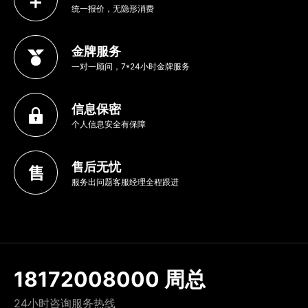
统一报价，无隐形消费
金牌服务
一对一顾问，7*24小时金牌服务
信息保密
个人信息安全有保障
售后无忧
服务出问题客服经理全程跟进
18172008000 周总
24小时咨询服务热线