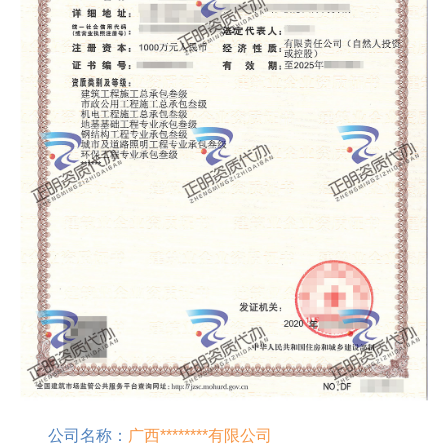
公司名称：
广西********有限公司