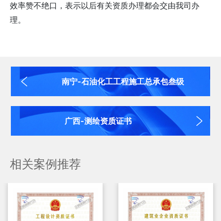
效率赞不绝口，表示以后有关资质办理都会交由我司办
理。
南宁-石油化工工程施工总承包叁级
广西-测绘资质证书
相关案例推荐