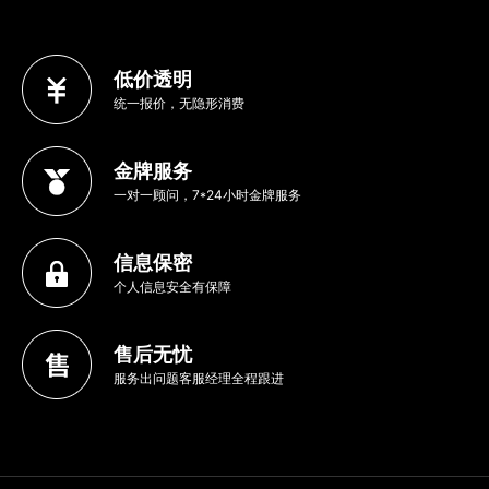
低价透明
统一报价，无隐形消费
金牌服务
一对一顾问，7*24小时金牌服务
信息保密
个人信息安全有保障
售后无忧
服务出问题客服经理全程跟进