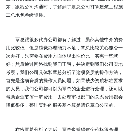
东，跟我公司沟通时，了解到了覃总公司打算建筑工程施
工总承包叁级资质。
覃总跟很多代办公司都有了解过，虽然其他中介的费
用比较低，但是感觉办理能力不足，覃总比较关心能否一
次办好，只需要在费用方面体现出性价比、实惠一些就
好；然后通过网络找到我们正明，并决定到我们公司实地
考察，我们公司具体和覃总分析了这项资质的操作方法，
首先是这项资质的操作人员问题，如果缺少资质标准要求
的人员，我们公司都可以为覃总的企业进行处理，还可以
帮助企业节省一笔费用，去处理审批部门的关系费用都会
降低很多，整理资料的服务基本算是赠送覃总公司的。
在给覃总分析了之后，覃总也觉得这个价格很合理。