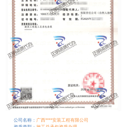
公司名称：
广西****安装工程有限公司
资质类型：
施工总承包资质办理