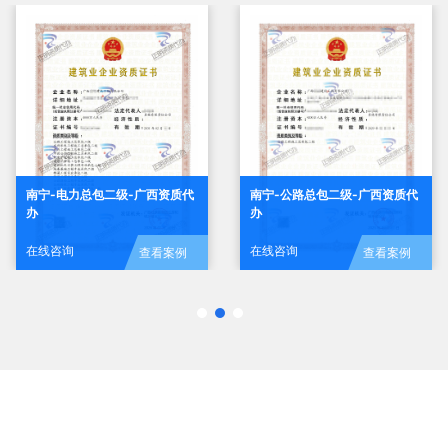
南宁-电力总包二级-广西资质代
南宁-公路总包二级-广西资质代
办
办
在线咨询
在线咨询
查看案例
查看案例