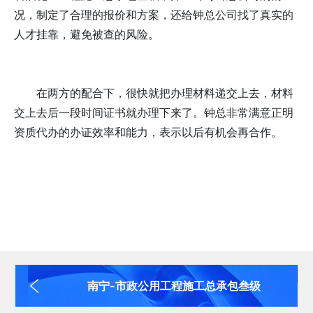
况，制定了合理的报价和方案，还给钟总公司找了真实的
人才挂靠，避免被查的风险。
在两方的配合下，很快就把办理材料递交上去，材料
交上去后一段时间证书就办理下来了。钟总非常满意正明
资质代办的办证效率和能力，表示以后有机会再合作。
南宁-市政公用工程施工总承包叁级