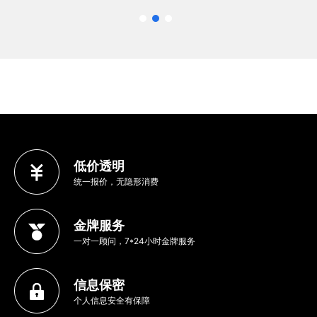
低价透明
统一报价，无隐形消费
金牌服务
一对一顾问，7*24小时金牌服务
信息保密
个人信息安全有保障