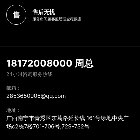
售后无忧
服务出问题客服经理全程跟进
18172008000 周总
24小时咨询服务热线
邮箱：
2853650905@qq.com
地址：
广西南宁市青秀区东葛路延长线 161号绿地中央广
场c2栋7楼701-706号,729-732号