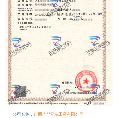
公司名称：
广西*****安装工程有限公司