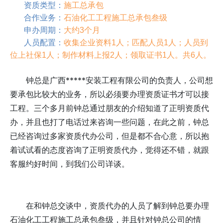
资质类型：
施工总承包
合作业务：
石油化工工程施工总承包叁级
申办周期：
大约3个月
人员配置：
收集企业资料1人；匹配人员1人；人员到
位上社保1人；制作材料上报2人；领取证书1人。共6人。
钟总是广西*****安装工程有限公司的负责人，公司想
要承包比较大的业务，所以必须要办理资质证书才可以接
工程。三个多月前钟总通过朋友的介绍知道了正明资质代
办，并且也打了电话过来咨询一些问题，在此之前，钟总
已经咨询过多家资质代办公司，但是都不合心意，所以抱
着试试看的态度咨询了正明资质代办，觉得还不错，就跟
客服约好时间，到我们公司详谈。
在和钟总交谈中，资质代办的人员了解到钟总要办理
石油化工工程施工总承包叁级，并且针对钟总公司的情