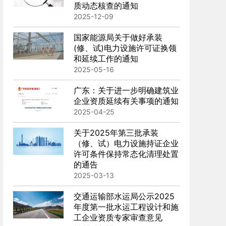
质动态核查的通知
2025-12-09
国家能源局关于做好承装
(修、试)电力设施许可证换领
和延续工作的通知
2025-05-16
广东：关于进一步明确建筑业
企业资质延续有关事项的通知
2025-04-25
关于2025年第三批承装
（修、试）电力设施持证企业
许可条件保持常态化清理处置
的通告
2025-03-13
交通运输部水运局公示2025
年度第一批水运工程设计和施
工企业资质专家审查意见