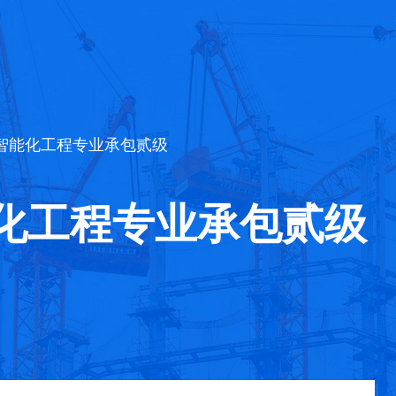
与智能化工程专业承包贰级
化工程专业承包贰级