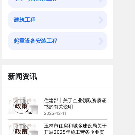
建筑工程
起重设备安装工程
新闻资讯
住建部 | 关于企业领取资质证
书的有关说明
2025-12-11
玉林市住房和城乡建设局关于
开展2025年施工劳务企业资