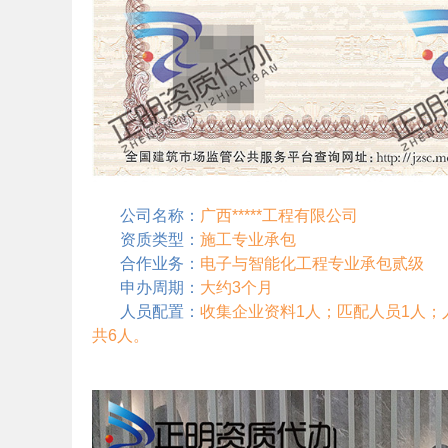
公司名称：
广西*****工程有限公司
资质类型：
施工专业承包
合作业务：
电子与智能化工程专业承包贰级
申办周期：
大约3个月
人员配置：
收集企业资料1人；匹配人员1人；
共6人。