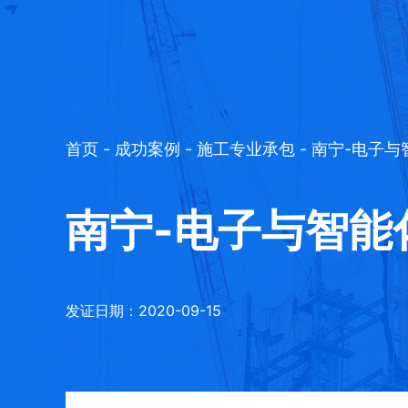
首页
-
成功案例
-
施工专业承包
- 南宁-电子
南宁-电子与智能
发证日期：2020-09-15