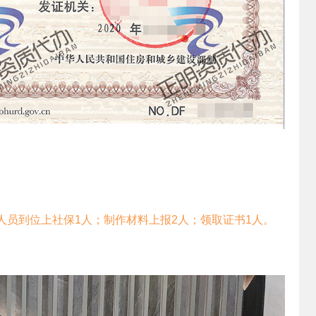
人员到位上社保1人；制作材料上报2人；领取证书1人。