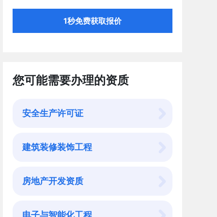
1秒免费获取报价
您可能需要办理的资质
安全生产许可证
建筑装修装饰工程
房地产开发资质
电子与智能化工程