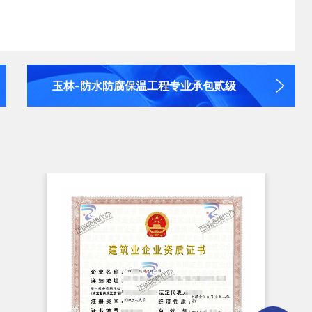
玉林-防水防腐保温工程专业承包贰级