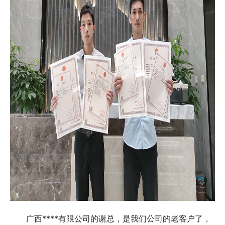
广西****有限公司的谢总，是我们公司的老客户了，