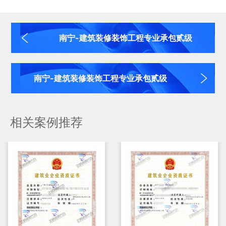
南宁-建筑装修装饰工程专业承包贰级
南宁-建筑装修装饰工程专业承包贰级
相关案例推荐