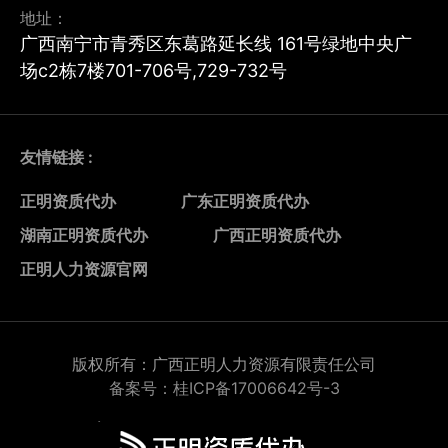
地址：
广西南宁市青秀区东葛路延长线 161号绿地中央广
场c2栋7楼701-706号,729-732号
友情链接 :
正明资质代办
广东正明资质代办
湖南正明资质代办
广西正明资质代办
正明人力资源官网
版权所有：广西正明人力资源有限责任公司
备案号：桂ICP备17006642号-3