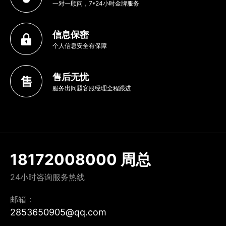
一对一顾问，7*24小时金牌服务
信息保密
个人信息安全有保障
售后无忧
服务出问题客服经理全程跟进
18172008000 周总
24小时咨询服务热线
邮箱：
2853650905@qq.com