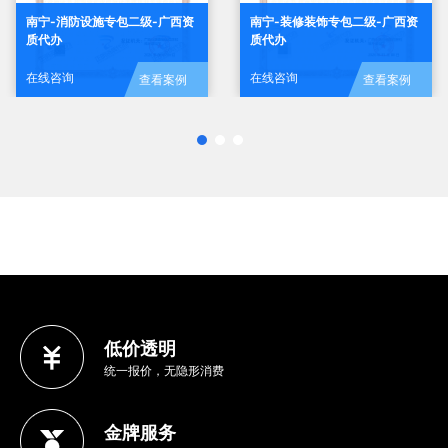
南宁-消防设施专包二级-广西资
南宁-装修装饰专包二级-广西资
质代办
质代办
在线咨询
在线咨询
查看案例
查看案例
低价透明
统一报价，无隐形消费
金牌服务