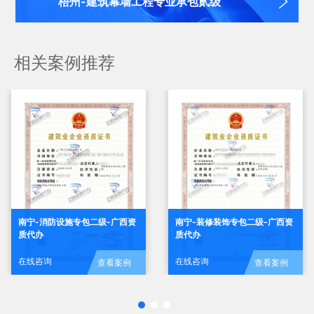
梧州-建筑幕墙工程专业承包贰级
相关案例推荐
南宁-消防设施专包二级-广西资
南宁-装修装饰专包二级-广西资
质代办
质代办
在线咨询
在线咨询
查看案例
查看案例