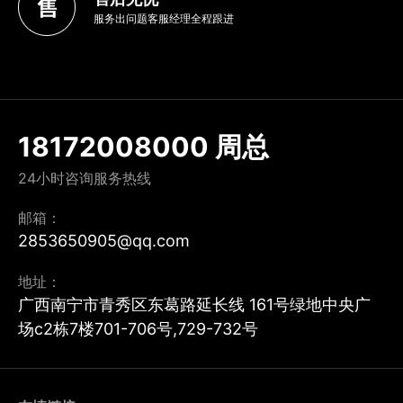
服务出问题客服经理全程跟进
18172008000 周总
24小时咨询服务热线
邮箱：
2853650905@qq.com
地址：
广西南宁市青秀区东葛路延长线 161号绿地中央广
场c2栋7楼701-706号,729-732号