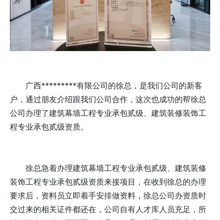
广西*********有限公司的徐总，是我们公司的新客
户，通过朋友介绍跟我们公司合作，这次也成功的帮徐总
公司办理了建筑幕墙工程专业承包贰级、建筑装修装饰工
程专业承包贰级资质。
徐总急着办理建筑幕墙工程专业承包贰级、
建筑装修
装饰
工程专业承包贰级
资质来接项目，在收到徐总的办理
要求后，资料员立即着手安排做资料，徐总公司办资质时
交过来的相关证件都还在，公司自有人才库人员充足，所