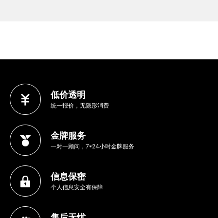
低价透明
统一报价，无隐形消费
金牌服务
一对一顾问，7*24小时金牌服务
信息保密
个人信息安全有保障
售后无忧