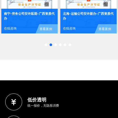
南宁-劳务公司安许延期-广西资质代
北海-运输公司安许新办-广西资质代
办
办
在线咨询
在线咨询
查看案例
查看案例
低价透明
统一报价，无隐形消费