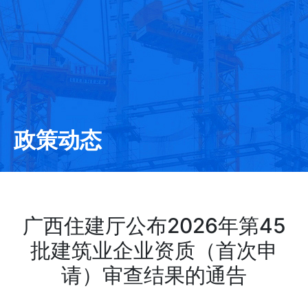
政策动态
广西住建厅公布2026年第45
批建筑业企业资质（首次申
请）审查结果的通告