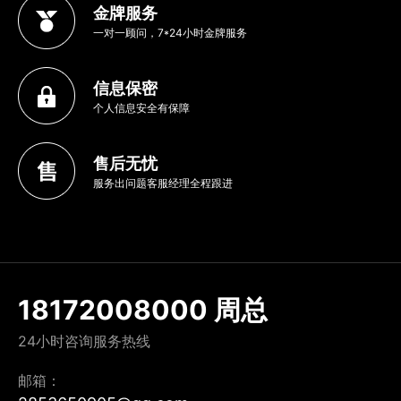
金牌服务
一对一顾问，7*24小时金牌服务
信息保密
个人信息安全有保障
售后无忧
服务出问题客服经理全程跟进
18172008000 周总
24小时咨询服务热线
邮箱：