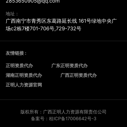
2853650905@qq.com
地址：
广西南宁市青秀区东葛路延长线 161号绿地中央广
场c2栋7楼701-706号,729-732号
友情链接 :
正明资质代办
广东正明资质代办
湖南正明资质代办
广西正明资质代办
正明人力资源官网
版权所有：广西正明人力资源有限责任公司
备案号：桂ICP备17006642号-3