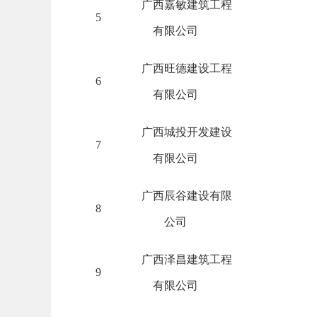
广西嘉敏建筑工程
5
有限公司
广西旺德建设工程
6
有限公司
广西城投开发建设
7
有限公司
广西辰谷建设有限
8
公司
广西泽昌建筑工程
9
有限公司