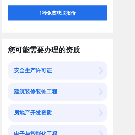
1秒免费获取报价
您可能需要办理的资质
安全生产许可证
建筑装修装饰工程
房地产开发资质
电子与智能化工程