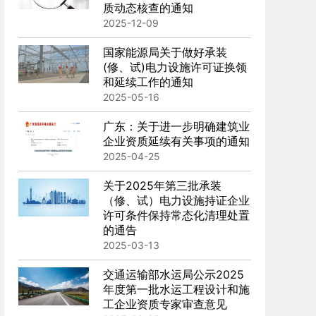
质动态核查的通知
2025-12-09
国家能源局关于做好承装
(修、试)电力设施许可证换领
和延续工作的通知
2025-05-16
广东：关于进一步明确建筑业
企业资质延续有关事项的通知
2025-04-25
关于2025年第三批承装
（修、试）电力设施持证企业
许可条件保持常态化清理处置
的通告
2025-03-13
交通运输部水运局公示2025
年度第一批水运工程设计和施
工企业资质专家审查意见