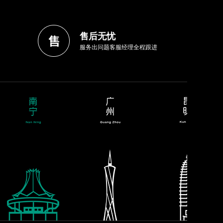
售后无忧
服务出问题客服经理全程跟进