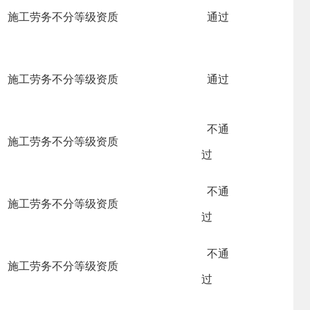
施工劳务不分等级资质
通过
施工劳务不分等级资质
通过
不通
施工劳务不分等级资质
过
不通
施工劳务不分等级资质
过
不通
施工劳务不分等级资质
过