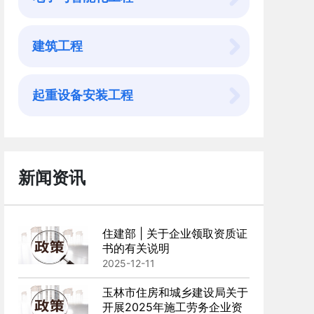
建筑工程
起重设备安装工程
新闻资讯
住建部 | 关于企业领取资质证
书的有关说明
2025-12-11
玉林市住房和城乡建设局关于
开展2025年施工劳务企业资