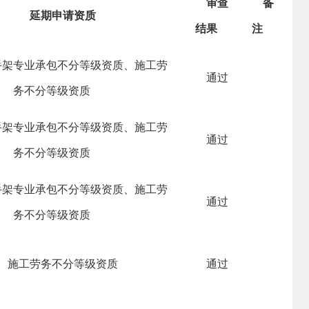
审查
备
延期申请资质
结果
注
手架专业承包不分等级资质、施工劳
通过
务不分等级资质
手架专业承包不分等级资质、施工劳
通过
务不分等级资质
手架专业承包不分等级资质、施工劳
通过
务不分等级资质
施工劳务不分等级资质
通过