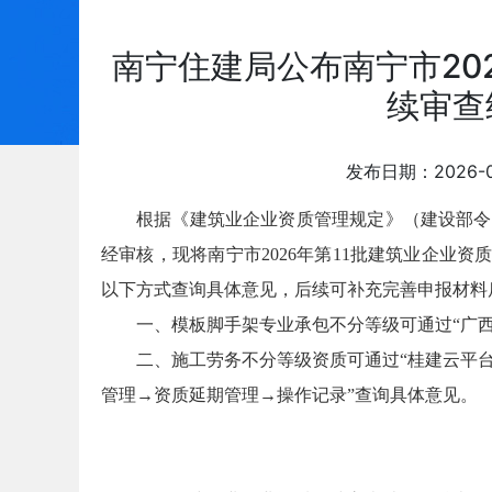
南宁住建局公布南宁市202
续审查
发布日期：2026-
根据《建筑业企业资质管理规定》（建设部令
经审核，现将南宁市2026年第11批建筑业企业
以下方式查询具体意见，后续可补充完善申报材料
一、模板脚手架专业承包不分等级可通过“广
二、施工劳务不分等级资质可通过“桂建云平
管理→资质延期管理→操作记录”查询具体意见。