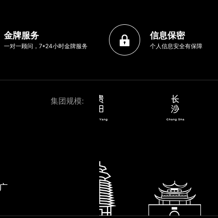
金牌服务
信息保密
一对一顾问，7*24小时金牌服务
个人信息安全有保障
集团规模:
广