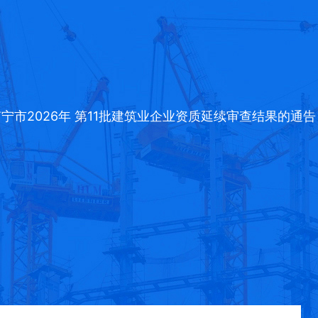
宁市2026年 第11批建筑业企业资质延续审查结果的通告