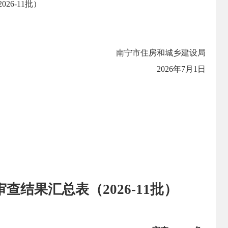
6-11批）
南宁市住房和城乡建设局
2026年7月1日
结果汇总表（2026-11批）