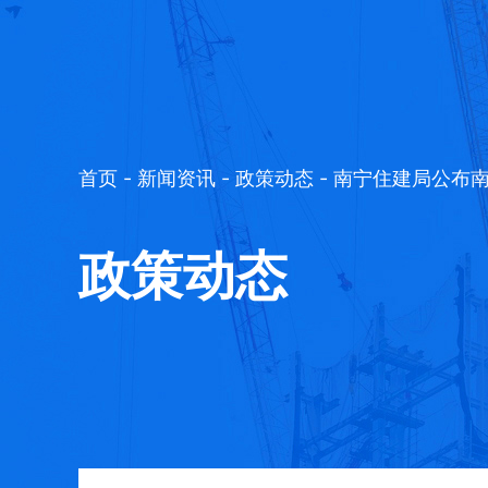
首页
-
新闻资讯
-
政策动态
- 南宁住建局公布南
政策动态