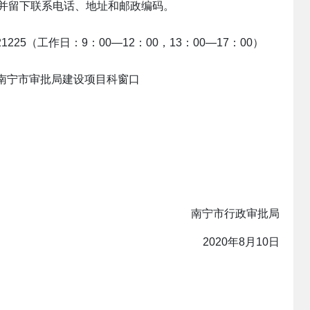
并留下联系电话、地址和邮政编码。
1225（工作日：9：00—12：00，13：00—17：00）
楼南宁市审批局建设项目科窗口
南宁市行政审批局
2020年8月10日