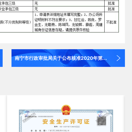
南宁市行政审批局关于公布核准2020年第...