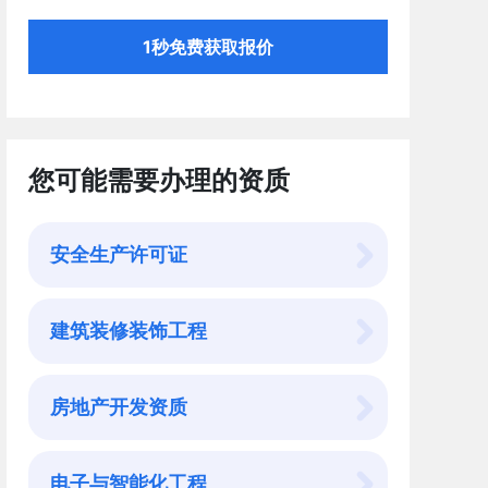
1秒免费获取报价
您可能需要办理的资质
安全生产许可证
建筑装修装饰工程
房地产开发资质
电子与智能化工程