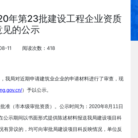
20年第23批建设工程企业资质
意见的公示
08-11 阅读次数：418
定，我局对近期申请建筑业企业的申请材料进行了审查，现
ing.gov.cn/
）予以公示。
准（市本级审批资质）。公示时间为：2020年8月11日
，可在公示期间以书面形式提供陈述材料报送我局建设项目科
况有异议的，均可向审批局建设项目科反映情况，单位反