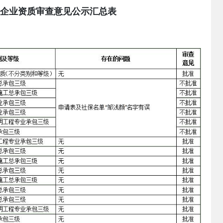
企业资质审查意见公示汇总表