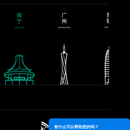
有什么可以帮助您的吗？