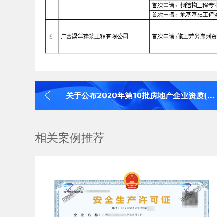
关于公布2020年第10批房地产企业资质(...
相关案例推荐