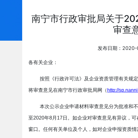
南宁市行政审批局关于20
审查
发布日期：2020-
各有关企业：
按照《行政许可法》及企业资质管理有关规
将审查意见在南宁市行政审批局网（
http://sp.nann
本次公示企业申请材料审查意见分为批准和不批
至2020年8月17日。如企业对审查意见有异议
窗口。任何有关单位及个人，如对企业申报资质情