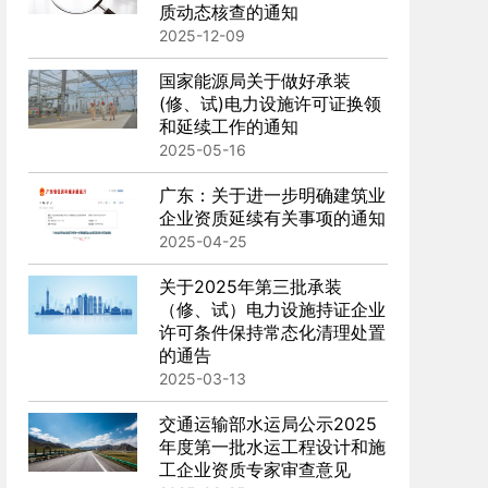
质动态核查的通知
2025-12-09
国家能源局关于做好承装
(修、试)电力设施许可证换领
和延续工作的通知
2025-05-16
广东：关于进一步明确建筑业
企业资质延续有关事项的通知
2025-04-25
关于2025年第三批承装
（修、试）电力设施持证企业
许可条件保持常态化清理处置
的通告
2025-03-13
交通运输部水运局公示2025
年度第一批水运工程设计和施
工企业资质专家审查意见