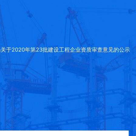
局关于2020年第23批建设工程企业资质审查意见的公示