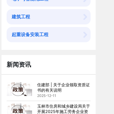
建筑工程
起重设备安装工程
新闻资讯
住建部 | 关于企业领取资质证
书的有关说明
2025-12-11
玉林市住房和城乡建设局关于
开展2025年施工劳务企业资