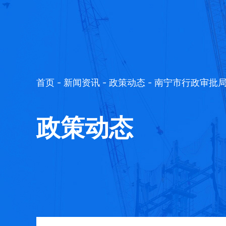
首页
-
新闻资讯
-
政策动态
- 南宁市行政审批
政策动态