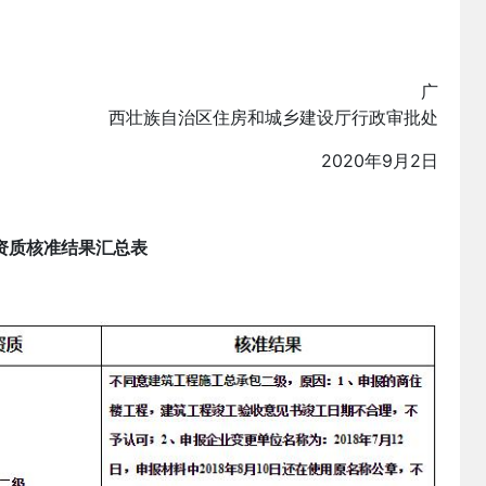
广
西壮族自治区住房和城乡建设厅行政审批处
2020年9月2日
资质核准结果汇总表