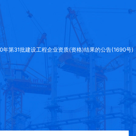
20年第31批建设工程企业资质(资格)结果的公告(1690号)