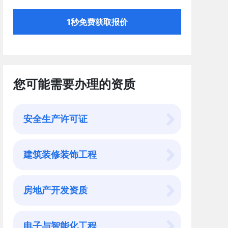
1秒免费获取报价
您可能需要办理的资质
安全生产许可证
建筑装修装饰工程
房地产开发资质
电子与智能化工程