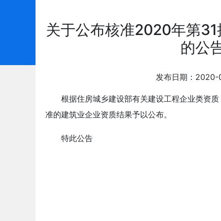
关于公布核准2020年第3
的公告
发布日期：2020-
根据住房城乡建设部有关建设工程企业类资质
准的建筑业企业资质结果予以公布。
特此公告