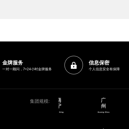
金牌服务
信息保密
一对一顾问，7*24小时金牌服务
个人信息安全有保障
集团规模: