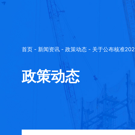
首页
-
新闻资讯
-
政策动态
- 关于公布核准20
政策动态