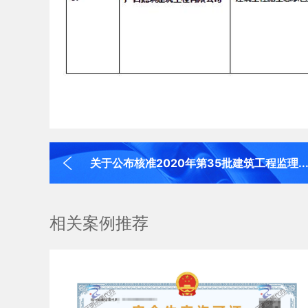
关于公布核准2020年第35批建筑工程监理..
相关案例推荐