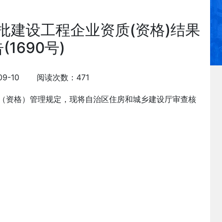
1批建设工程企业资质(资格)结果
(1690号)
09-10 阅读次数：471
（资格）管理规定，现将自治区住房和城乡建设厅审查核