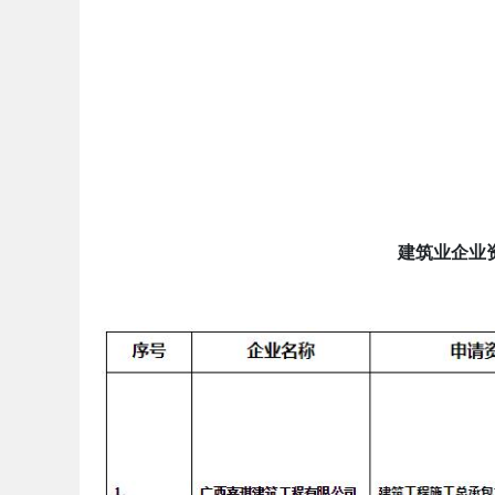
建筑业企业