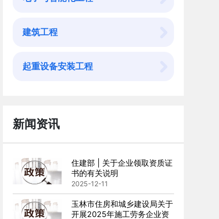
建筑工程
起重设备安装工程
新闻资讯
住建部 | 关于企业领取资质证
书的有关说明
2025-12-11
玉林市住房和城乡建设局关于
开展2025年施工劳务企业资