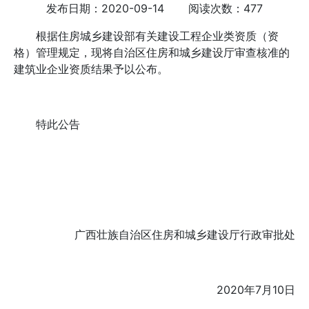
发布日期：2020-09-14 阅读次数：477
根据住房城乡建设部有关建设工程企业类资质（资
格）管理规定，现将自治区住房和城乡建设厅审查核准的
建筑业企业资质结果予以公布。
特此公告
广西壮族自治区住房和城乡建设厅行政审批处
2020年7月10日