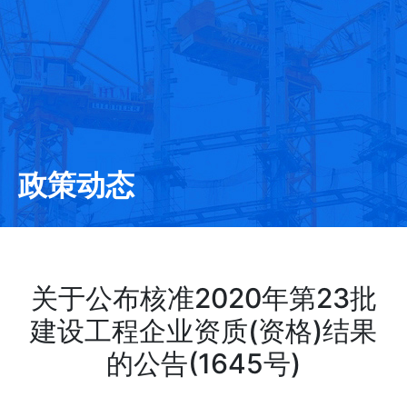
政策动态
关于公布核准2020年第23批
建设工程企业资质(资格)结果
的公告(1645号)