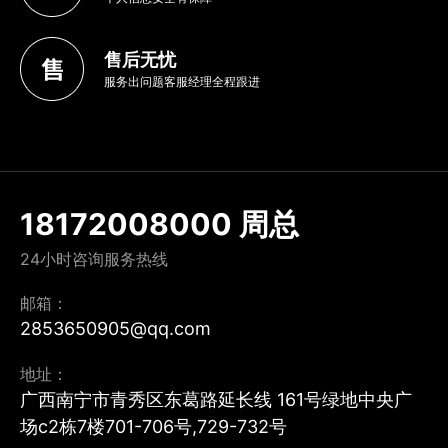
售后无忧
服务出问题客服经理全程跟进
18172008000 周总
24小时咨询服务热线
邮箱：
2853650905@qq.com
地址：
广西南宁市青秀区东葛路延长线 161号绿地中央广
场c2栋7楼701-706号,729-732号