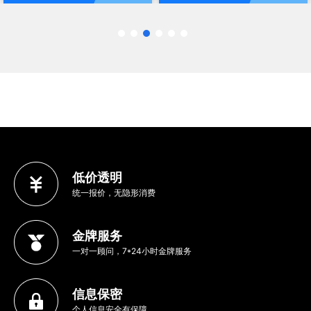
低价透明
统一报价，无隐形消费
金牌服务
一对一顾问，7*24小时金牌服务
信息保密
个人信息安全有保障