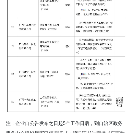
注：企业自公告发布之日起5个工作日后，到自治区政务