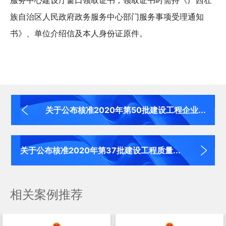
服务中心建设厅窗口领取证书；领取证书时需持《广西壮
族自治区人民政府政务服务中心部门服务事项受理通知
书》、单位介绍信及本人身份证原件。
关于公布核准2020年第50批建设工程企业...
关于公布核准2020年第37批建设工程质量...
相关案例推荐