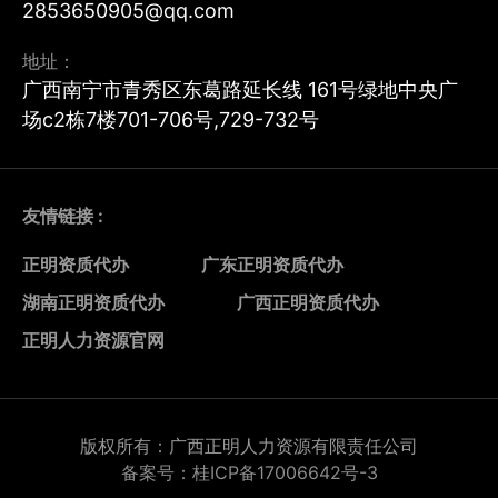
2853650905@qq.com
地址：
广西南宁市青秀区东葛路延长线 161号绿地中央广
场c2栋7楼701-706号,729-732号
友情链接 :
正明资质代办
广东正明资质代办
湖南正明资质代办
广西正明资质代办
正明人力资源官网
版权所有：广西正明人力资源有限责任公司
备案号：桂ICP备17006642号-3