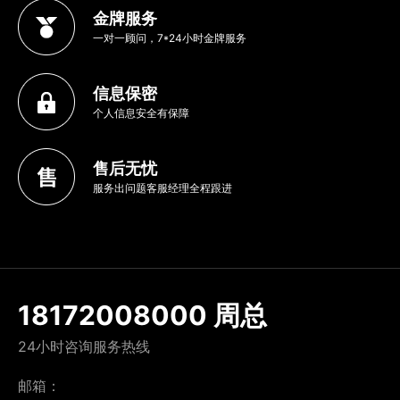
金牌服务
一对一顾问，7*24小时金牌服务
信息保密
个人信息安全有保障
售后无忧
服务出问题客服经理全程跟进
18172008000 周总
24小时咨询服务热线
邮箱：