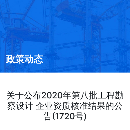
政策动态
关于公布2020年第八批工程勘
察设计 企业资质核准结果的公
告(1720号)