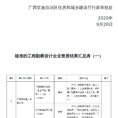
广西壮族自治区住房和城乡建设厅行政审批处
2020年
9月28日
核准的工程勘察设计企业资质结果汇总表（一）