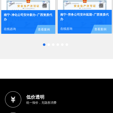
南宁-劳务公司安许延期-广西资质代
南宁-净化公司安许新办-广西资质代
办
办
在线咨询
在线咨询
查看案例
查看案例
低价透明
统一报价，无隐形消费