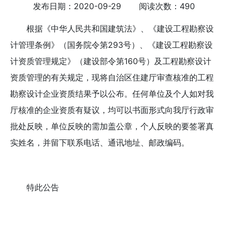
发布日期：2020-09-29 阅读次数：490
根据《中华人民共和国建筑法》、《建设工程勘察设
计管理条例》（国务院令第293号）、《建设工程勘察设
计资质管理规定》（建设部令第160号）及工程勘察设计
资质管理的有关规定，现将自治区住建厅审查核准的工程
勘察设计企业资质结果予以公布。任何单位及个人如对我
厅核准的企业资质有疑议，均可以书面形式向我厅行政审
批处反映，单位反映的需加盖公章，个人反映的要签署真
实姓名，并留下联系电话、通讯地址、邮政编码。
特此公告