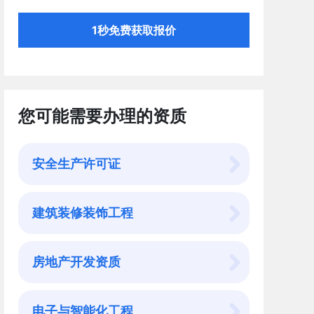
1秒免费获取报价
您可能需要办理的资质
安全生产许可证
建筑装修装饰工程
房地产开发资质
电子与智能化工程