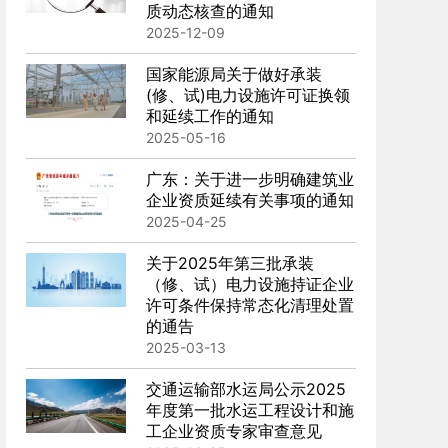
质动态核查的通知
2025-12-09
国家能源局关于做好承装
(修、试)电力设施许可证换领
和延续工作的通知
2025-05-16
广东：关于进一步明确建筑业
企业资质延续有关事项的通知
2025-04-25
关于2025年第三批承装
（修、试）电力设施持证企业
许可条件保持常态化清理处置
的通告
2025-03-13
交通运输部水运局公示2025
年度第一批水运工程设计和施
工企业资质专家审查意见