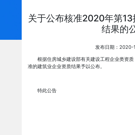
关于公布核准2020年第1
结果的公
发布日期：2020-
根据住房城乡建设部有关建设工程企业类资质
准的建筑业企业资质结果予以公布。
特此公告