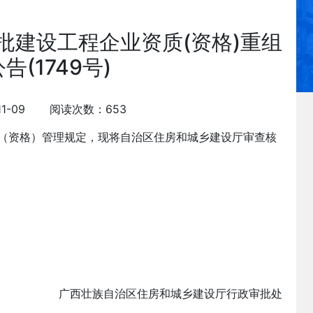
3批建设工程企业资质(资格)重组
告(1749号)
11-09 阅读次数：653
（资格）管理规定，现将自治区住房和城乡建设厅审查核
广西壮族自治区住房和城乡建设厅行政审批处