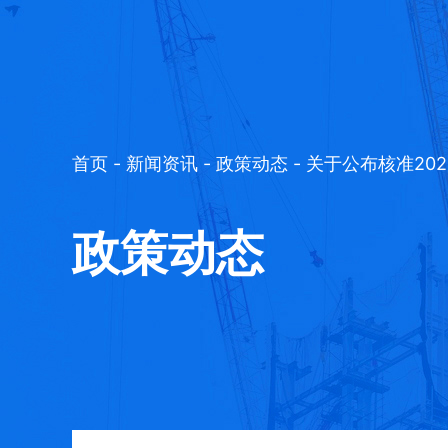
首页
-
新闻资讯
-
政策动态
- 关于公布核准20
政策动态