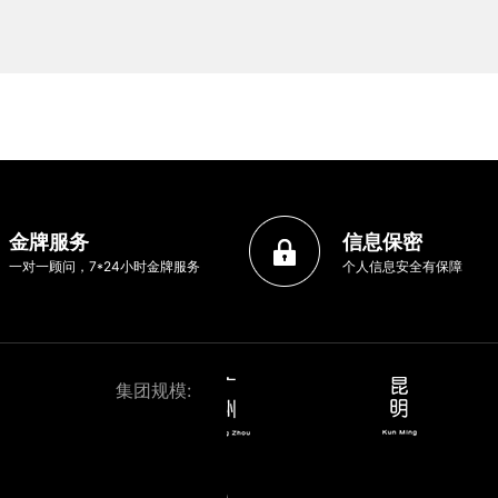
金牌服务
信息保密
一对一顾问，7*24小时金牌服务
个人信息安全有保障
集团规模: