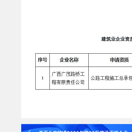
建筑业企业资