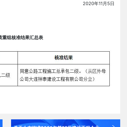
2020年11月5日
质重组核准结果汇总表