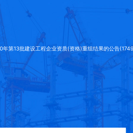
20年第13批建设工程企业资质(资格)重组结果的公告(1749