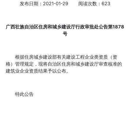
发布日期：2021-01-29 阅读次数：623
广西壮族自治区住房和城乡建设厅行政审批处公告第1878
号
根据住房城乡建设部有关建设工程企业类资质（资
格）管理规定，现将自治区住房和城乡建设厅审查核准的
建筑业企业资质结果予以公布。
特此公告