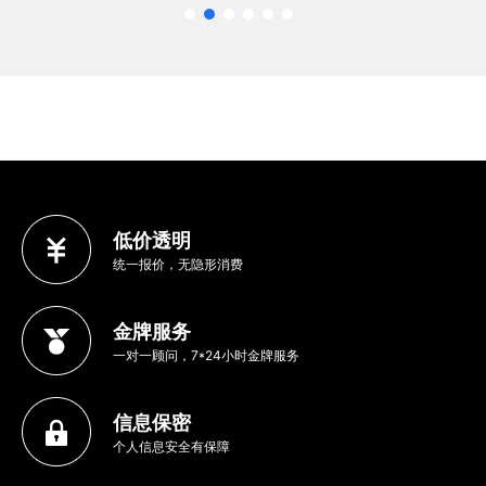
低价透明
统一报价，无隐形消费
金牌服务
一对一顾问，7*24小时金牌服务
信息保密
个人信息安全有保障