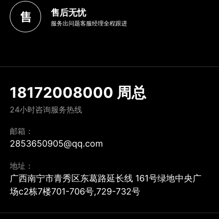
售后无忧
服务出问题客服经理全程跟进
18172008000 周总
24小时咨询服务热线
邮箱：
2853650905@qq.com
地址：
广西南宁市青秀区东葛路延长线 161号绿地中央广
场c2栋7楼701-706号,729-732号