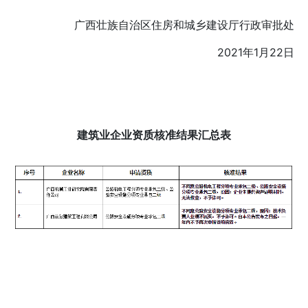
广西壮族自治区住房和城乡建设厅行政审批处
2021年1月22日
建筑业企业资质核准结果汇总表