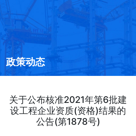
政策动态
关于公布核准2021年第6批建
设工程企业资质(资格)结果的
公告(第1878号)