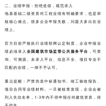
二、业绩申报：拒绝造假，规范录入
地基基础二级资质对工程业绩有明确要求，也是审
核核心难点。很多企业申报失败，问题大多出在业
绩上。
官方目前严格执行业绩联网认定制度，企业申报业
绩必须录入
全国建筑市场监管公共服务平台
，可查
询、可溯源。未录入平台、信息不全、项目专业不
匹配的业绩，一律不予认可。
重点提醒：严禁伪造中标通知书、竣工验收报告、
项目合同等业绩材料。一旦被核查发现，企业会被
列入失信名单，1-3年内不得申报任何建筑资质，得
不偿失。