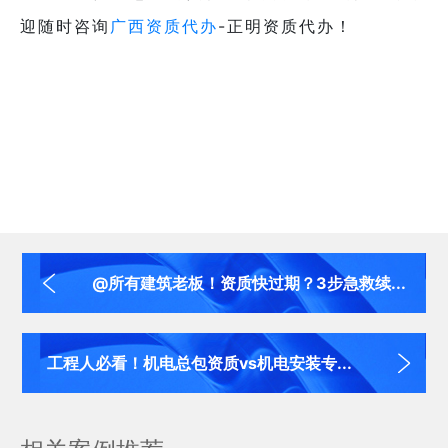
广西资质代办
迎随时咨询
-正明资质代办！
@所有建筑老板！资质快过期？3步急救续...
工程人必看！机电总包资质vs机电安装专...