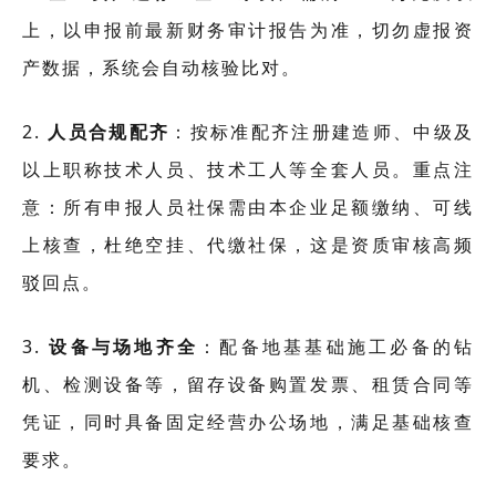
上，以申报前最新财务审计报告为准，切勿虚报资
产数据，系统会自动核验比对。
2.
人员合规配齐
：按标准配齐注册建造师、中级及
以上职称技术人员、技术工人等全套人员。重点注
意：所有申报人员社保需由本企业足额缴纳、可线
上核查，杜绝空挂、代缴社保，这是资质审核高频
驳回点。
3.
设备与场地齐全
：配备地基基础施工必备的钻
机、检测设备等，留存设备购置发票、租赁合同等
凭证，同时具备固定经营办公场地，满足基础核查
要求。