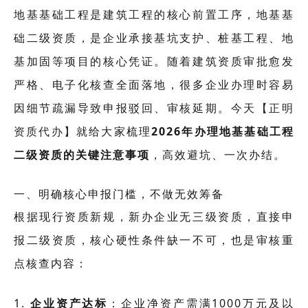
地基基础工程是建筑工程的核心前置工序，地基基
础二级资质，是企业承接基坑支护、桩基工程、地
基加固等项目的核心凭证。随着建筑资质审批愈发
严格、电子化核查全面落地，很多企业办理时容易
因细节疏漏导致申报驳回、审核延期。今天
【正明
就给大家梳理
2026年办理地基基础工程
资质代办】
二级资质的关键注意事项
，高效避坑、一次办结。
一、明确核心申报门槛，不做无效筹备
根据现行资质新规，新办企业无三级资质，直接申
报二级资质，核心硬性条件缺一不可，也是审核重
点核查内容：
1.
企业资产达标
：企业净资产需满1000万元及以