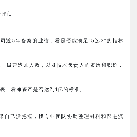
来评估：
公司近5年备案的业绩，看是否能满足“5选2”的指标
专业一级建造师人数，以及技术负责人的资历和职称，
报表，看净资产是否达到1亿的标准。
果自己没把握，找专业团队协助整理材料和跟进流