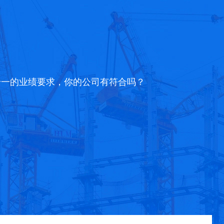
升一的业绩要求，你的公司有符合吗？