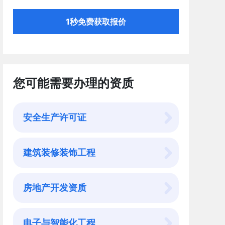
1秒免费获取报价
您可能需要办理的资质
安全生产许可证
建筑装修装饰工程
房地产开发资质
电子与智能化工程