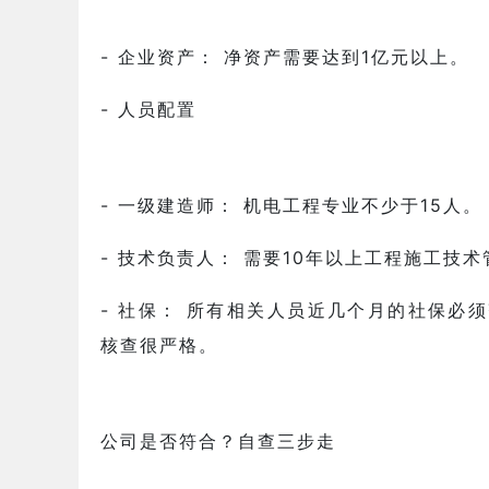
- 企业资产： 净资产需要达到1亿元以上。
- 人员配置
- 一级建造师： 机电工程专业不少于15人。
- 技术负责人： 需要10年以上工程施工技
- 社保： 所有相关人员近几个月的社保必
核查很严格。
公司是否符合？自查三步走