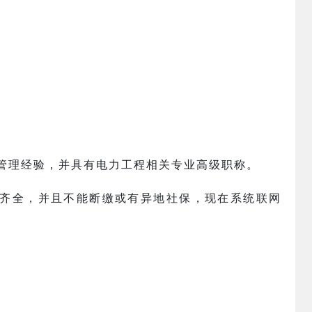
术管理经验，并具有电力工程相关专业高级职称。
须齐全，并且不能断缴或有异地社保，现在系统联网