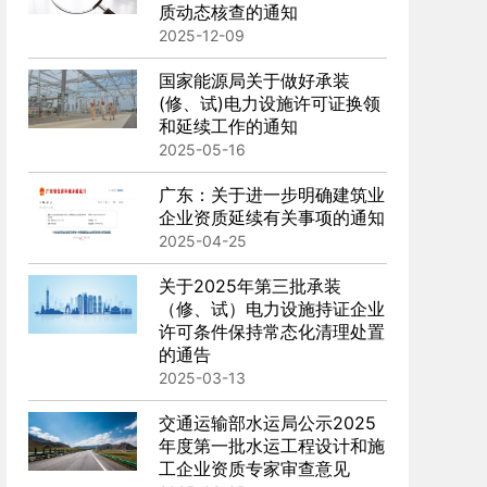
质动态核查的通知
2025-12-09
国家能源局关于做好承装
(修、试)电力设施许可证换领
和延续工作的通知
2025-05-16
广东：关于进一步明确建筑业
企业资质延续有关事项的通知
2025-04-25
关于2025年第三批承装
（修、试）电力设施持证企业
许可条件保持常态化清理处置
的通告
2025-03-13
交通运输部水运局公示2025
年度第一批水运工程设计和施
工企业资质专家审查意见