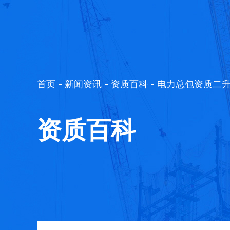
首页
-
新闻资讯
-
资质百科
- 电力总包资质二
资质百科