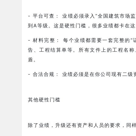
- 平台可查： 业绩必须录入“全国建筑市场
到A等级。这是硬性门槛，很多业绩都卡在这
- 材料完整： 每个业绩都需要一套完整的
告、工程结算单等。所有文件上的工程名称
盾。
- 合法合规： 业绩必须是在你公司现有二
其他硬性门槛
除了业绩，升级还有资产和人员的要求，同