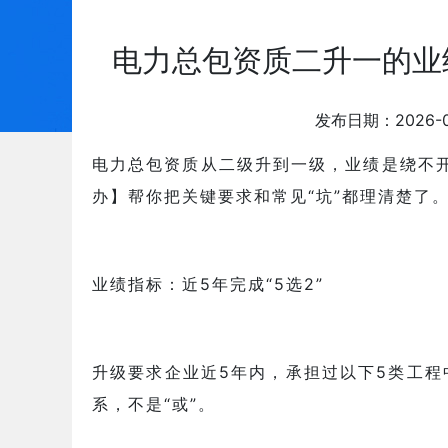
电力总包资质二升一的业
发布日期：2026-
电力总包资质从二级升到一级，业绩是绕不
办】
帮你把关键要求和常见“坑”都理清楚了
业绩指标：近5年完成“5选2”
升级要求企业近5年内，承担过以下5类工程
系，不是“或”。