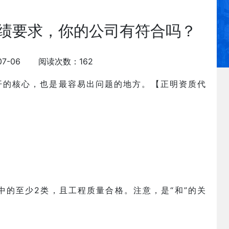
绩要求，你的公司有符合吗？
07-06 阅读次数：162
开的核心，也是最容易出问题的地方。
【正明资质代
。
中的至少2类，且工程质量合格。注意，是“和”的关