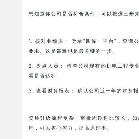
想知道你公司是否符合条件，可以按这三步
1. 核对业绩库： 登录“四库一平台”，查询
要求。这是最难也是最关键的一步。
2. 盘点人员： 检查公司现有的机电工程
看是否达标。
3. 查看财务报表： 确认公司近一年的财务
资质升级流程复杂，审批周期也比较长，如
程，可以省心省力，提高通过率。