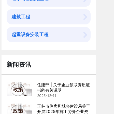
建筑工程
起重设备安装工程
新闻资讯
住建部 | 关于企业领取资质证
书的有关说明
2025-12-11
玉林市住房和城乡建设局关于
开展2025年施工劳务企业资