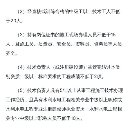
（2）经查核或训练合格的中级工以上技术工人不低
于20人。
（3）持有岗位证书的施工现场办理人员不低于15
人，且施工员、质量员、安全员、资料员、资料员等人员
齐全。
（4）技术负责人（或注册建设师）掌管完结过本类
别资质二级以上标准要求的工程成绩不低于2项。
（5）技术负责人具有5年以上从事工程施工技术办理
工作经历，且具有水利水电工程相关专业中级以上职称或
水利水电工程专业注册建设师执业资历；水利水电工程相
关专业中级以上职称人员不低于10人。