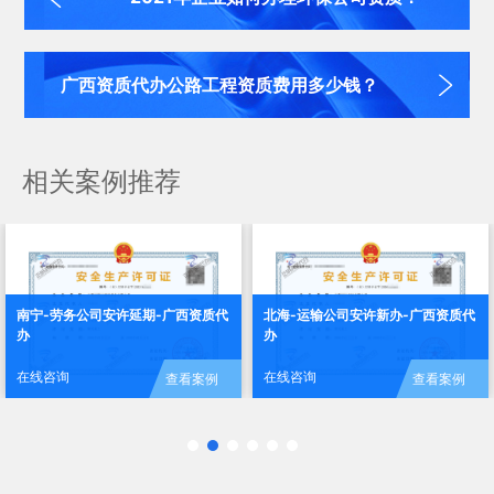
广西资质代办公路工程资质费用多少钱？
相关案例推荐
南宁-劳务公司安许延期-广西资质代
北海-运输公司安许新办-广西资质代
办
办
在线咨询
在线咨询
查看案例
查看案例