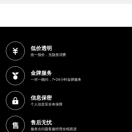
低价透明
统一报价，无隐形消费
金牌服务
一对一顾问，7*24小时金牌服务
信息保密
个人信息安全有保障
售后无忧
服务出问题客服经理全程跟进