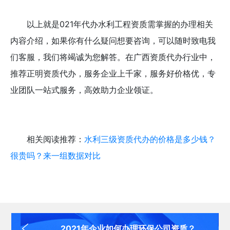
以上就是021年代办水利工程资质需掌握的办理相关
内容介绍，
如果你有什么疑问想要咨询，可以随时致电我
们客服，我们将竭诚为您解答。
在
广西资质代办
行业中，
推荐正明资质代办，服务企业上千家，服务好价格优，专
业团队一站式服务，高效助力企业领证。
相关阅读推荐：
水利三级资质代办的价格是多少钱？
很贵吗？来一组数据对比
2021年企业如何办理环保公司资质？