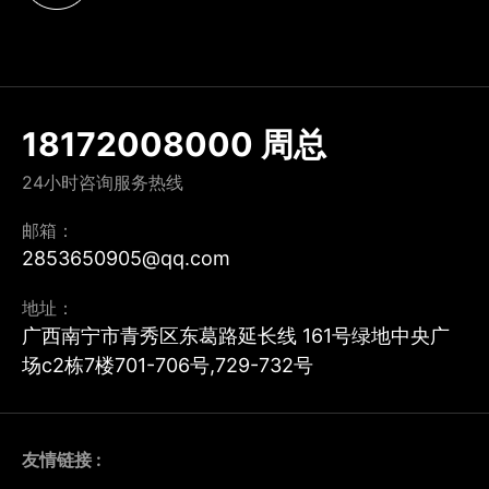
18172008000 周总
24小时咨询服务热线
邮箱：
2853650905@qq.com
地址：
广西南宁市青秀区东葛路延长线 161号绿地中央广
场c2栋7楼701-706号,729-732号
友情链接 :