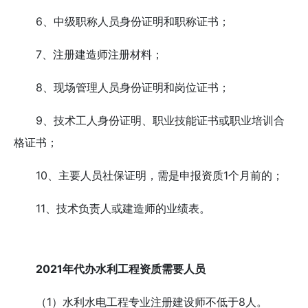
6、中级职称人员身份证明和职称证书；
7、注册建造师注册材料；
8、现场管理人员身份证明和岗位证书；
9、技术工人身份证明、职业技能证书或职业培训合
格证书；
10、主要人员社保证明，需是申报资质1个月前的；
11、技术负责人或建造师的业绩表。
2021年代办水利工程资质需要人员
（1）水利水电工程专业注册建设师不低于8人。