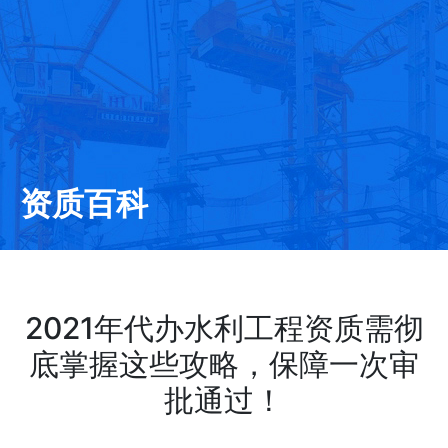
资质百科
2021年代办水利工程资质需彻
底掌握这些攻略，保障一次审
批通过！