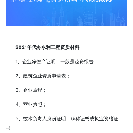
2021年代办水利工程资质材料
1、企业净资产证明，一般是验资报告；
2、建筑企业资质申请表；
3、企业章程；
4、营业执照；
5、技术负责人身份证明、职称证书或执业资格证
书；