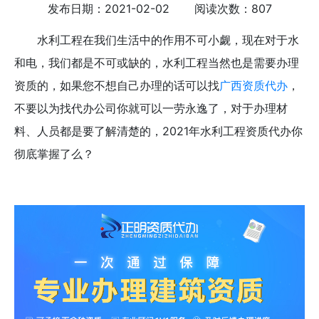
发布日期：2021-02-02 阅读次数：807
水利工程在我们生活中的作用不可小觑，现在对于水
和电，我们都是不可或缺的，水利工程当然也是需要办理
资质的，如果您不想自己办理的话可以找
广西资质代办
，
不要以为找代办公司你就可以一劳永逸了，对于办理材
料、人员都是要了解清楚的，2021年水利工程资质代办你
彻底掌握了么？