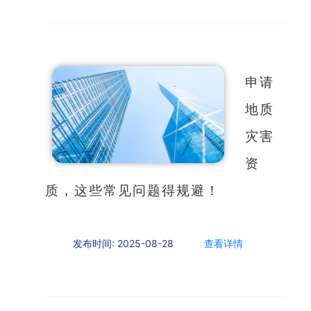
申请
地质
灾害
资
质，这些常见问题得规避！
发布时间: 2025-08-28
查看详情