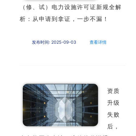
（修、试）电力设施许可证新规全解
析：从申请到拿证，一步不漏！
发布时间: 2025-09-03
查看详情
资质
升级
失败
后，