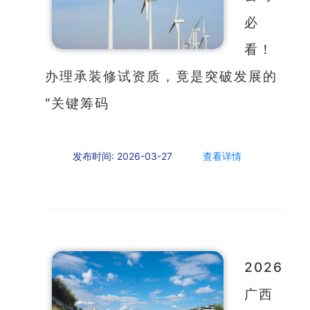
必
看！
办理承装修试资质，竟是突破发展的
“关键筹码
发布时间: 2026-03-27
查看详情
2026
广西