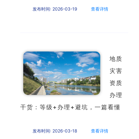
发布时间: 2026-03-19
查看详情
地质
灾害
资质
办理
干货：等级+办理+避坑，一篇看懂
发布时间: 2026-03-18
查看详情