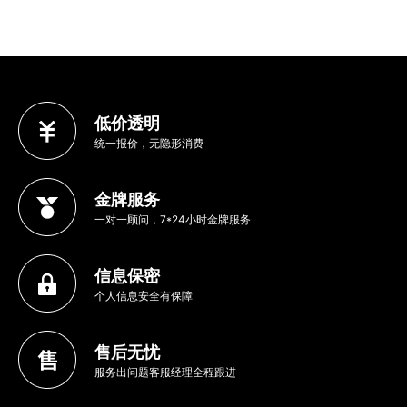
低价透明
统一报价，无隐形消费
金牌服务
一对一顾问，7*24小时金牌服务
信息保密
个人信息安全有保障
售后无忧
服务出问题客服经理全程跟进