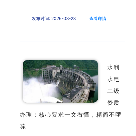
发布时间: 2026-03-23
查看详情
水利
水电
二级
资质
办理：核心要求一文看懂，精简不啰
嗦