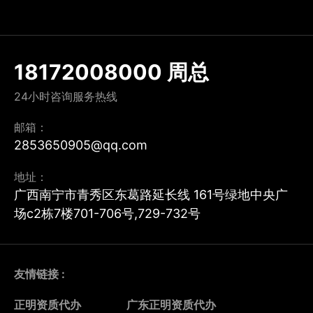
18172008000 周总
24小时咨询服务热线
邮箱：
2853650905@qq.com
地址：
广西南宁市青秀区东葛路延长线 161号绿地中央广
场c2栋7楼701-706号,729-732号
友情链接 :
正明资质代办
广东正明资质代办