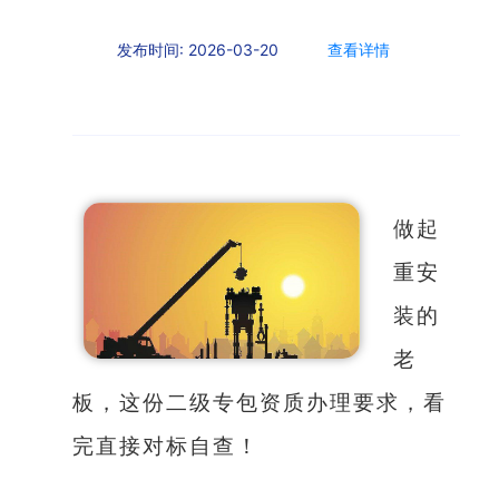
发布时间: 2026-03-20
查看详情
做起
重安
装的
老
板，这份二级专包资质办理要求，看
完直接对标自查！