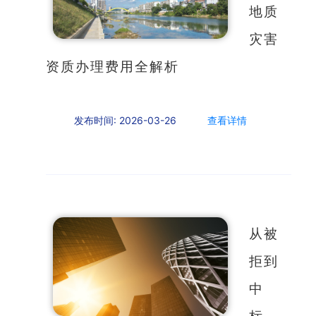
地质
灾害
资质办理费用全解析
发布时间: 2026-03-26
查看详情
从被
拒到
中