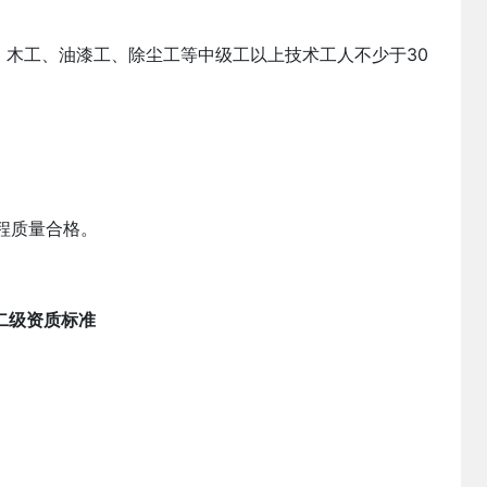
、木工、油漆工、除尘工等中级工以上技术工人不少于30
程质量合格。
二级资质标准