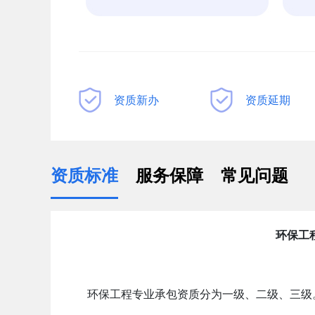
资质新办
资质延期
资质标准
服务保障
常见问题
环保工
环保工程专业承包资质分为一级、二级、三级