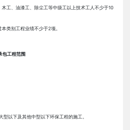
、木工、油漆工、除尘工等中级工以上技术工人不少于10
过本类别工程业绩不少于2项。
承包工程范围
大型以下及其他中型以下环保工程的施工。