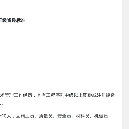
三级资质标准
技术管理工作经历，具有工程序列中级以上职称或注册建造
人。
于10人，且施工员、质量员、安全员、材料员、机械员、