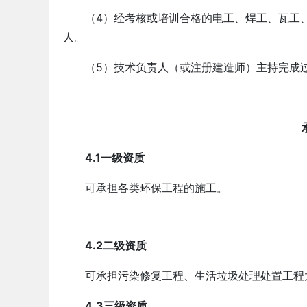
（4）经考核或培训合格的电工、焊工、瓦工
人。
（5）技术负责人（或注册建造师）主持完成
4.1一级资质
可承担各类环保工程的施工。
4.2二级资质
可承担污染修复工程、生活垃圾处理处置工程
4.3三级资质