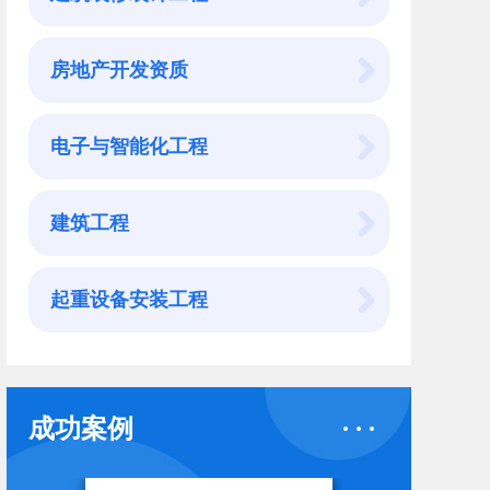
房地产开发资质
电子与智能化工程
建筑工程
起重设备安装工程
成功案例