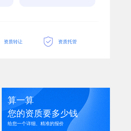
资质转让
资质托管
算一算
您的资质要多少钱
给您一个详细、精准的报价