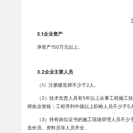
3.1企业资产
净资产150万元以上。
3.2企业主要人员
（1）注册建造师不少于2人。
（2）技术负责人具有5年以上从事工程施工
师执业资格；工程序列中级以上职称人员不少于5
（3）持有岗位证书的施工现场管理人员不少
造价员、资料员等人员齐全。