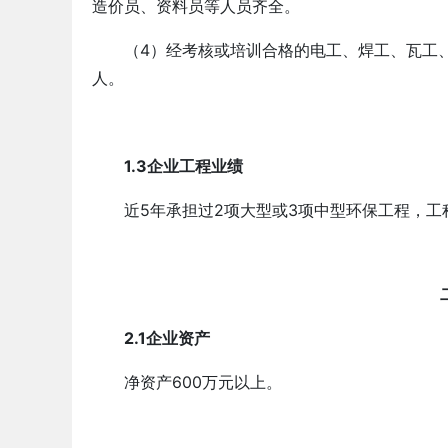
造价员、资料员等人员齐全。
（4）经考核或培训合格的电工、焊工、瓦工
人。
1.3企业工程业绩
近5年承担过2项大型或3项中型环保工程，工
2.1企业资产
净资产600万元以上。