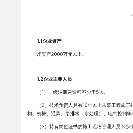
1.1企业资产
净资产2000万元以上。
1.2企业主要人员
（1）一级注册建造师不少于5人。
（2）技术负责人具有10年以上从事工程施
构、机械、通风、给排水（水处理）、电气控制等
（3）持有岗位证书的施工现场管理人员不少