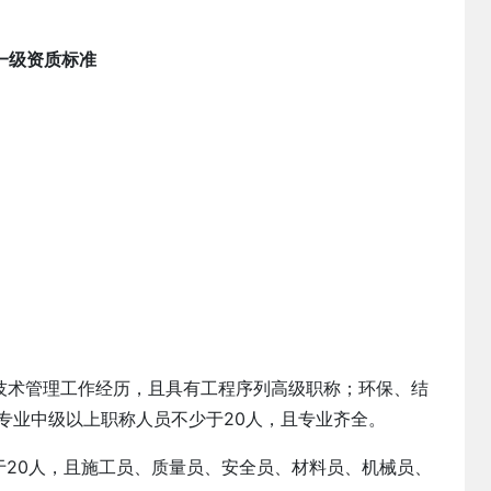
一级资质标准
工技术管理工作经历，且具有工程序列高级职称；环保、结
专业中级以上职称人员不少于20人，且专业齐全。
于20人，且施工员、质量员、安全员、材料员、机械员、