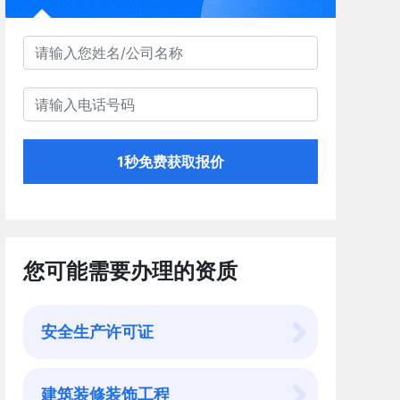
1秒免费获取报价
您可能需要办理的资质
安全生产许可证
建筑装修装饰工程