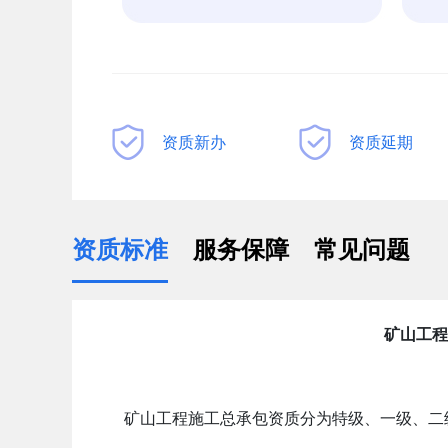
资质新办
资质延期
资质标准
服务保障
常见问题
矿山工程
矿山工程施工总承包资质分为特级、一级、二