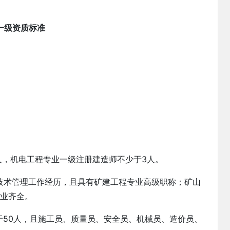
一级资质标准
人，机电工程专业一级注册建造师不少于3人。
工技术管理工作经历，且具有矿建工程专业高级职称；矿山
专业齐全。
于50人，且施工员、质量员、安全员、机械员、造价员、