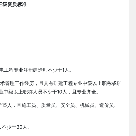
三级资质标准
电工程专业注册建造师不少于1人。
技术管理工作经历，且具有矿建工程专业中级以上职称或矿
业中级以上职称人员不少于10人，且专业齐全。
于15人，且施工员、质量员、安全员、机械员、造价员、
不少于30人。