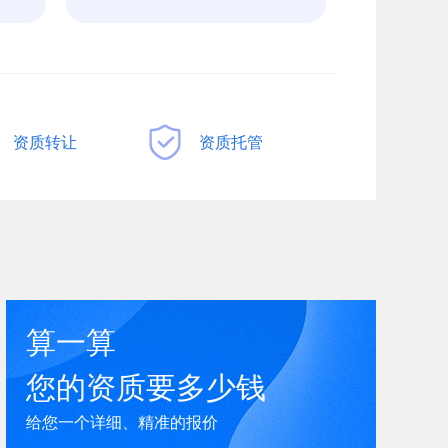
资质转让
资质托管
算一算
您的资质要多少钱
给您一个详细、精准的报价