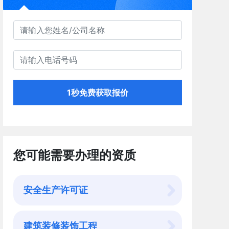
1秒免费获取报价
您可能需要办理的资质
安全生产许可证
建筑装修装饰工程