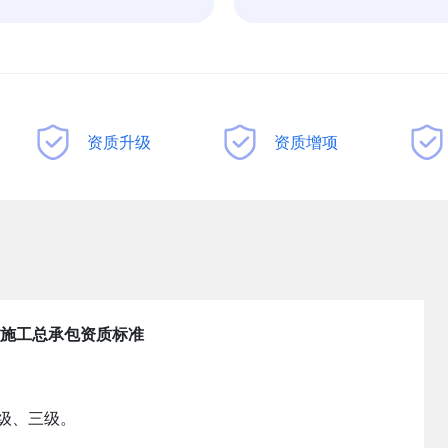
资质升级
资质增项
施工总承包资质标准
级、三级。