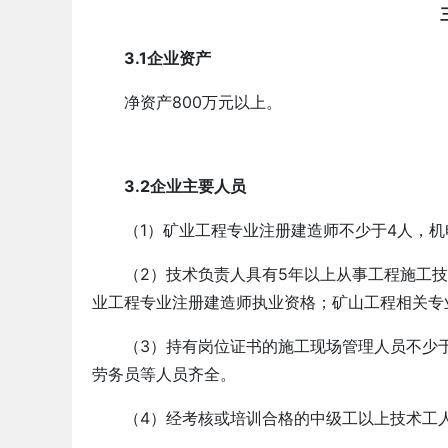
3.1企业资产
净资产800万元以上。
3.2企业主要人员
（1）矿业工程专业注册建造师不少于4人，机
（2）技术负责人具有5年以上从事工程施工
业工程专业注册建造师执业资格；矿山工程相关专
（3）持有岗位证书的施工现场管理人员不少
劳务员等人员齐全。
（4）经考核或培训合格的中级工以上技术工人