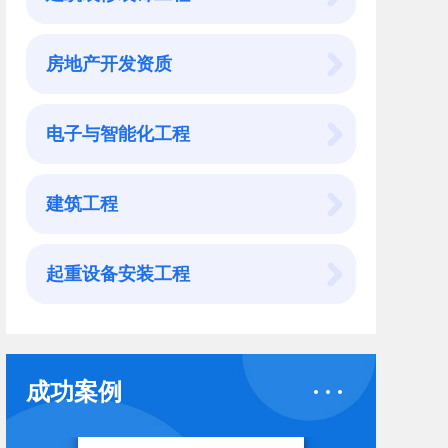
房地产开发资质
电子与智能化工程
建筑工程
起重设备安装工程
成功案例