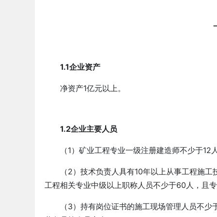
1.1企业资产
净资产1亿元以上。
1.2企业主要人员
（1）矿业工程专业一级注册建造师不少于12
（2）技术负责人具有10年以上从事工程施
工程相关专业中级以上职称人员不少于60人，且
（3）持有岗位证书的施工现场管理人员不少