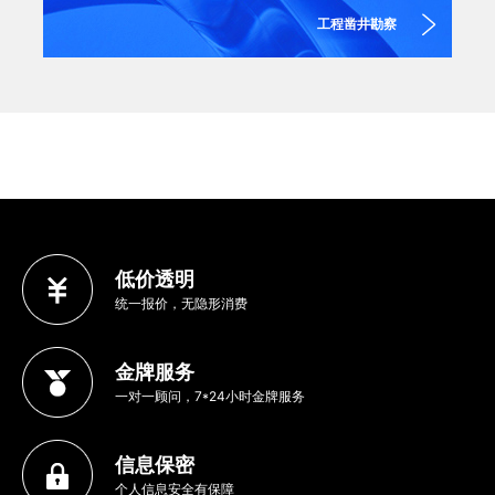
工程凿井勘察
低价透明
统一报价，无隐形消费
金牌服务
一对一顾问，7*24小时金牌服务
信息保密
个人信息安全有保障