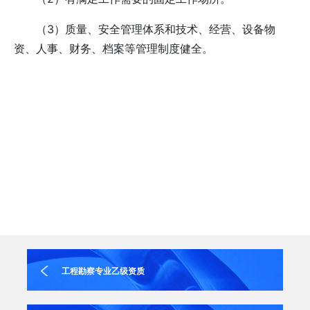
（3）质量、安全管理体系和技术、经营、设备物
资、人事、财务、档案等管理制度健全。
工程勘察专业乙级资质