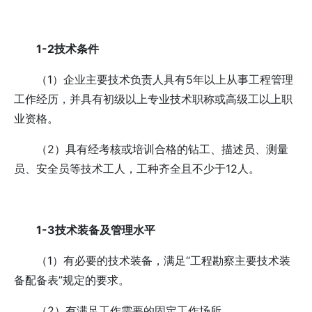
1-2技术条件
（1）企业主要技术负责人具有5年以上从事工程管理
工作经历，并具有初级以上专业技术职称或高级工以上职
业资格。
（2）具有经考核或培训合格的钻工、描述员、测量
员、安全员等技术工人，工种齐全且不少于12人。
1-3技术装备及管理水平
（1）有必要的技术装备，满足“工程勘察主要技术装
备配备表”规定的要求。
（2）有满足工作需要的固定工作场所。