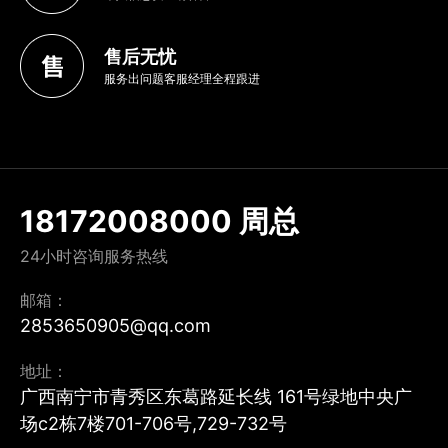
售后无忧
服务出问题客服经理全程跟进
18172008000 周总
24小时咨询服务热线
邮箱：
2853650905@qq.com
地址：
广西南宁市青秀区东葛路延长线 161号绿地中央广
场c2栋7楼701-706号,729-732号