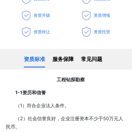
资质升级
资质增项
资质转让
资质托管
资质标准
服务保障
常见问题
工程钻探勘察
1-1资历和信誉
（1）符合企业法人条件。
（2）社会信誉良好，企业注册资本不少于50万元人
民币。