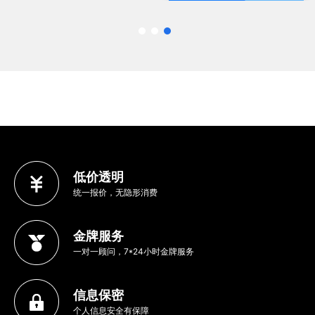
低价透明
统一报价，无隐形消费
金牌服务
一对一顾问，7*24小时金牌服务
信息保密
个人信息安全有保障