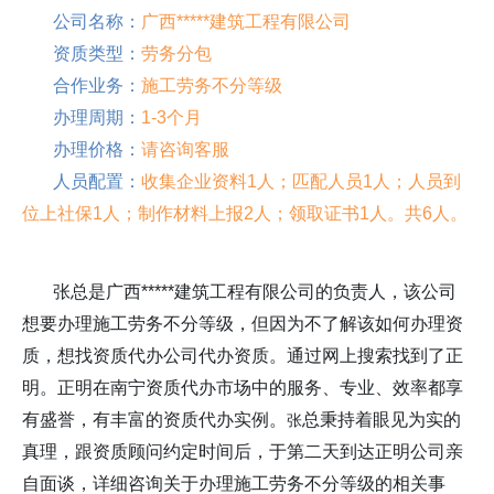
公司名称：
广西*****建筑工程有限公司
资质类型：
劳务分包
合作业务：
施工劳务不分等级
办理周期：
1-3个月
办理价格：
请咨询客服
人员配置：
收集企业资料1人；匹配人员1人；人员到
位上社保1人；制作材料上报2人；领取证书1人。共6人。
张总是广西*****建筑工程有限公司的负责人，该公司
想要办理施工劳务不分等级，但因为不了解该如何办理资
质，想找资质代办公司代办资质。通过网上搜索找到了正
明。正明在南宁资质代办市场中的服务、专业、效率都享
张
有盛誉，有丰富的资质代办实例。
总秉持着眼见为实的
真理，跟资质顾问约定时间后，于第二天到达正明公司亲
自面谈，详细咨询关于办理施工劳务不分等级的相关事