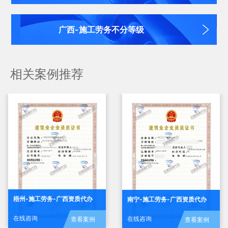
广西-施工劳务不分等级
相关案例推荐
梧州-施工劳务-广西资质代办
南宁-施工劳务-广西资质代办
在线咨询
在线咨询
查看案例
查看案例