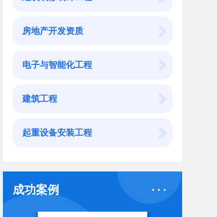
房地产开发资质
电子与智能化工程
建筑工程
起重设备安装工程
成功案例