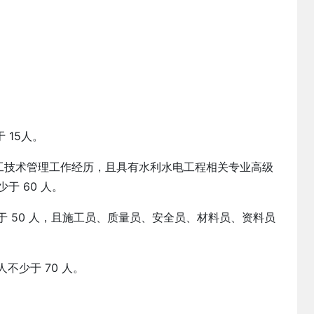
 15人。
程施工技术管理工作经历，且具有水利水电工程相关专业高级
于 60 人。
于 50 人，且施工员、质量员、安全员、材料员、资料员
不少于 70 人。