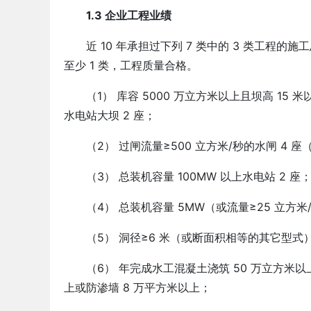
1.3 企业工程业绩
近 10 年承担过下列 7 类中的 3 类工程的施
至少 1 类，工程质量合格。
（1） 库容 5000 万立方米以上且坝高 15 
水电站大坝 2 座；
（2） 过闸流量≥500 立方米/秒的水闸 4 
（3） 总装机容量 100MW 以上水电站 2 座
（4） 总装机容量 5MW（或流量≥25 立方米
（5） 洞径≥6 米（或断面积相等的其它型式）
（6） 年完成水工混凝土浇筑 50 万立方米以
上或防渗墙 8 万平方米以上；