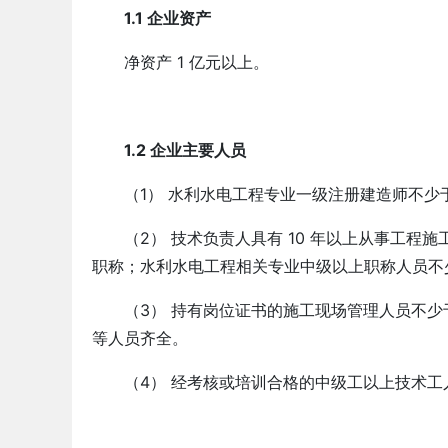
1.1 企业资产
净资产 1 亿元以上。
1.2 企业主要人员
（1） 水利水电工程专业一级注册建造师不少于
（2） 技术负责人具有 10 年以上从事工
职称；水利水电工程相关专业中级以上职称人员不少
（3） 持有岗位证书的施工现场管理人员不少
等人员齐全。
（4） 经考核或培训合格的中级工以上技术工人