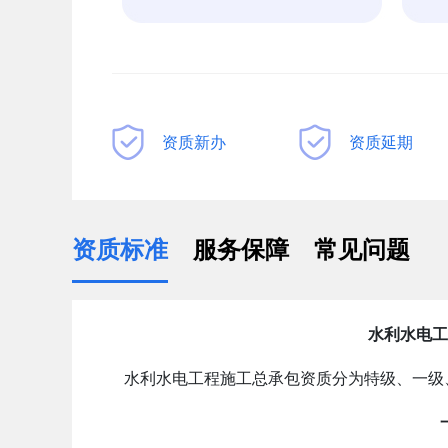
资质新办
资质延期
资质标准
服务保障
常见问题
水利水电工
水利水电工程施工总承包资质分为特级、一级