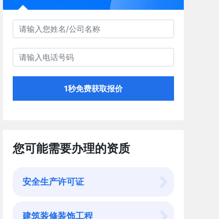
1秒免费获取报价
您可能需要办理的资质
安全生产许可证
建筑装修装饰工程