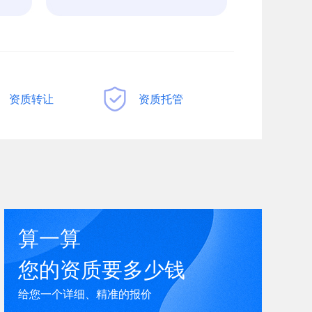
资质转让
资质托管
算一算
您的资质要多少钱
给您一个详细、精准的报价