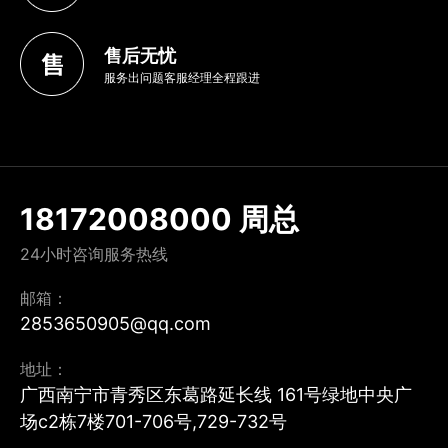
售后无忧
服务出问题客服经理全程跟进
18172008000 周总
24小时咨询服务热线
邮箱：
2853650905@qq.com
地址：
广西南宁市青秀区东葛路延长线 161号绿地中央广
场c2栋7楼701-706号,729-732号